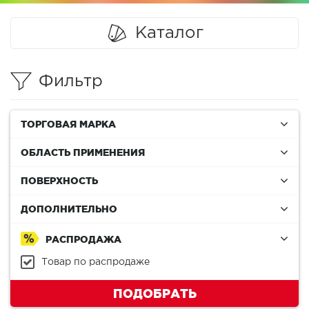
Каталог
Фильтр
ТОРГОВАЯ МАРКА
ОБЛАСТЬ ПРИМЕНЕНИЯ
ПОВЕРХНОСТЬ
ДОПОЛНИТЕЛЬНО
РАСПРОДАЖА
Товар по распродаже
ПОДОБРАТЬ