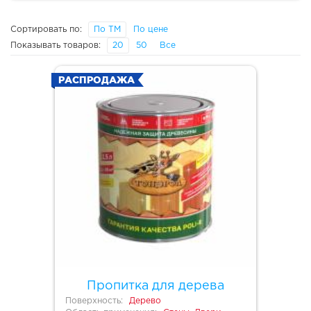
Сортировать по:
По ТМ
По цене
Показывать товаров:
20
50
Все
РАСПРОДАЖА
Пропитка для дерева
Поверхность:
Дерево