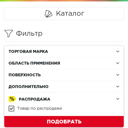
Каталог
Фильтр
ТОРГОВАЯ МАРКА
ОБЛАСТЬ ПРИМЕНЕНИЯ
ПОВЕРХНОСТЬ
ДОПОЛНИТЕЛЬНО
РАСПРОДАЖА
Товар по распродаже
ПОДОБРАТЬ