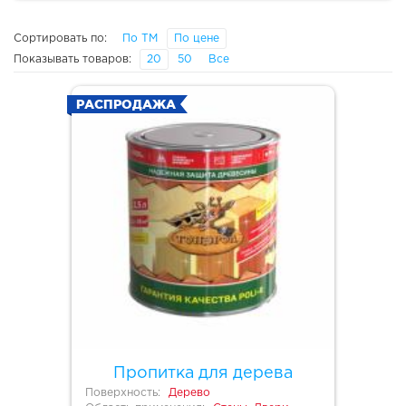
Сортировать по:
По ТМ
По цене
Показывать товаров:
20
50
Все
РАСПРОДАЖА
Пропитка для дерева
Поверхность:
Дерево