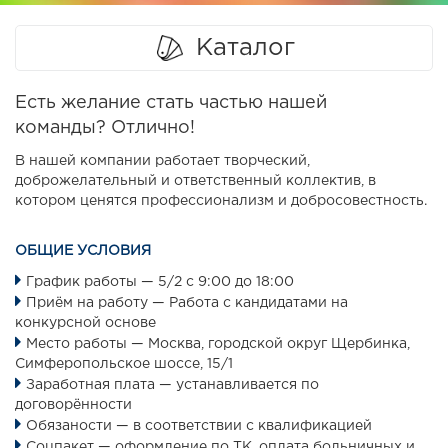
Каталог
Есть желание стать частью нашей
команды? Отлично!
В нашей компании работает творческий,
доброжелательный и ответственный коллектив, в
котором ценятся профессионализм и добросовестность.
ОБЩИЕ УСЛОВИЯ
График работы — 5/2 с 9:00 до 18:00
Приём на работу — Работа с кандидатами на
конкурсной основе
Место работы — Москва, городской округ Щербинка,
Симферопольское шоссе, 15/1
Заработная плата — устанавливается по
договорённости
Обязаности — в соответствии с квалификацией
Соцпакет — оформление по ТК, оплата больничных и