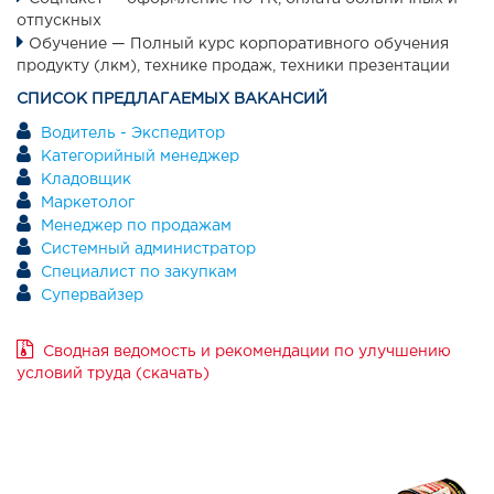
отпускных
Обучение — Полный курс корпоративного обучения
продукту (лкм), технике продаж, техники презентации
СПИСОК ПРЕДЛАГАЕМЫХ ВАКАНСИЙ
Водитель - Экспедитор
Категорийный менеджер
Кладовщик
Маркетолог
Менеджер по продажам
Системный администратор
Специалист по закупкам
Супервайзер
Сводная ведомость и рекомендации по улучшению
условий труда (скачать)