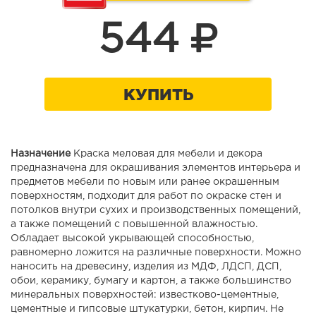
544
КУПИТЬ
Назначение
Краска меловая для мебели и декора
предназначена для окрашивания элементов интерьера и
предметов мебели по новым или ранее окрашенным
поверхностям, подходит для работ по окраске стен и
потолков внутри сухих и производственных помещений,
а также помещений с повышенной влажностью.
Обладает высокой укрывающей способностью,
равномерно ложится на различные поверхности. Можно
наносить на древесину, изделия из МДФ, ЛДСП, ДСП,
обои, керамику, бумагу и картон, а также большинство
минеральных поверхностей: известково-цементные,
цементные и гипсовые штукатурки, бетон, кирпич. Не