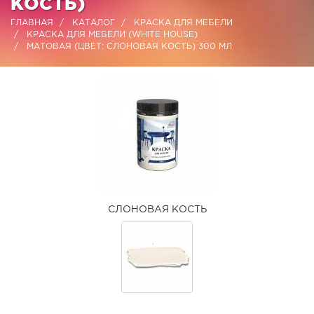
КОСТЬ)
ГЛАВНАЯ
КАТАЛОГ
КРАСКА ДЛЯ МЕБЕЛИ
КРАСКА ДЛЯ МЕБЕЛИ (WHITE HOUSE)
МАТОВАЯ (ЦВЕТ: СЛОНОВАЯ КОСТЬ) 300 МЛ
СЛОНОВАЯ КОСТЬ