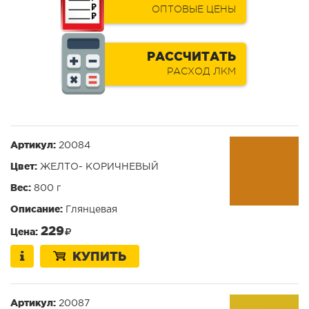
ОПТОВЫЕ ЦЕНЫ
РАССЧИТАТЬ
РАСХОД ЛКМ
Артикул:
20084
Цвет:
ЖЕЛТО- КОРИЧНЕВЫЙ
Вес:
800 г
Описание:
Глянцевая
229
Цена:
КУПИТЬ
Артикул:
20087