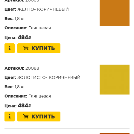
20085
Цвет:
ЖЕЛТО- КОРИЧНЕВЫЙ
Вес:
1,8 кг
Описание:
Глянцевая
484
Цена:
КУПИТЬ
Артикул:
20088
Цвет:
ЗОЛОТИСТО- КОРИЧНЕВЫЙ
Вес:
1,8 кг
Описание:
Глянцевая
484
Цена:
КУПИТЬ