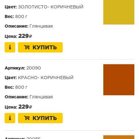
Цвет:
ЗОЛОТИСТО- КОРИЧНЕВЫЙ
Вес:
800 г
Описание:
Глянцевая
229
Цена:
КУПИТЬ
Артикул:
20090
Цвет:
КРАСНО- КОРИЧНЕВЫЙ
Вес:
800 г
Описание:
Глянцевая
229
Цена:
КУПИТЬ
Артикул: