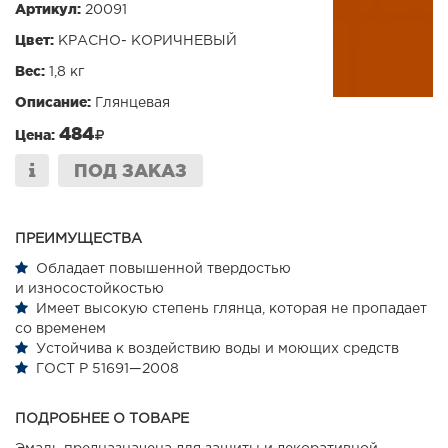
Артикул:
20091
Цвет:
КРАСНО- КОРИЧНЕВЫЙ
Вес:
1,8 кг
Описание:
Глянцевая
484
Цена:
ПОД ЗАКАЗ
ПРЕИМУЩЕСТВА
Обладает повышенной твердостью
и износостойкостью
Имеет высокую степень глянца, которая не пропадает
со временем
Устойчива к воздействию воды и моющих средств
ГОСТ Р 51691—2008
ПОДРОБНЕЕ О ТОВАРЕ