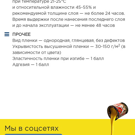
при температуре 21-25°С
и относительной влажности 45-55% и
рекомендуемой толщине слоя — не более 24 часов.
Время выдержки после нанесения последнего слоя
и до начала эксплуатации — не менее 48 часов
ПРОЧЕЕ
Вид пленки — однородная, глянцевая, без дефектов
2
Укрывистость высушенной пленки — 30-150 г/м
(в
зависимости от цвета)
Эластичность пленки при изгибе — 1 балл
Адгезия — 1 балл
Мы в соцсетях