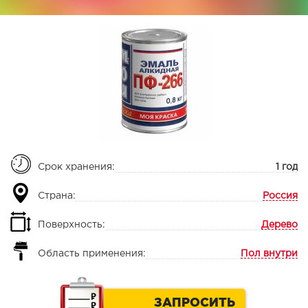
Срок хранения:
1 год
Страна:
Россия
Поверхность:
Дерево
Область применения:
Пол внутри
ЗАПРОСИТЬ