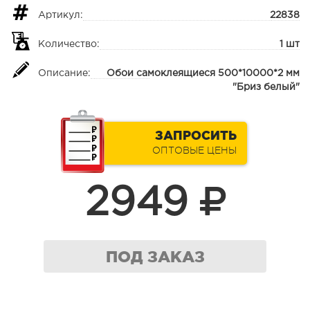
Артикул:
22838
Количество:
1 шт
Описание:
Обои самоклеящиеся 500*10000*2 мм
"Бриз белый"
ЗАПРОСИТЬ
ОПТОВЫЕ ЦЕНЫ
2949
ПОД ЗАКАЗ