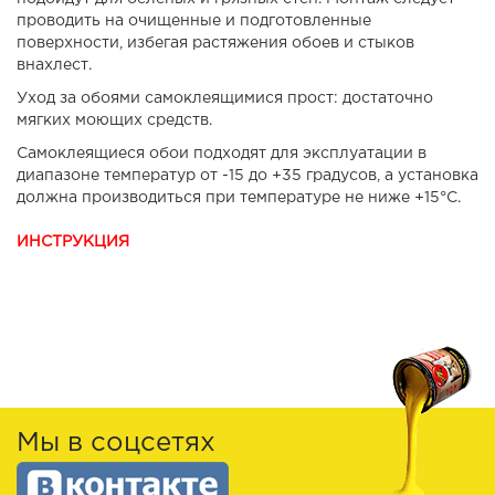
проводить на очищенные и подготовленные
поверхности, избегая растяжения обоев и стыков
внахлест.
Уход за обоями самоклеящимися прост: достаточно
мягких моющих средств.
Самоклеящиеся обои подходят для эксплуатации в
диапазоне температур от -15 до +35 градусов, а установка
должна производиться при температуре не ниже +15°C.
ИНСТРУКЦИЯ
Мы в соцсетях