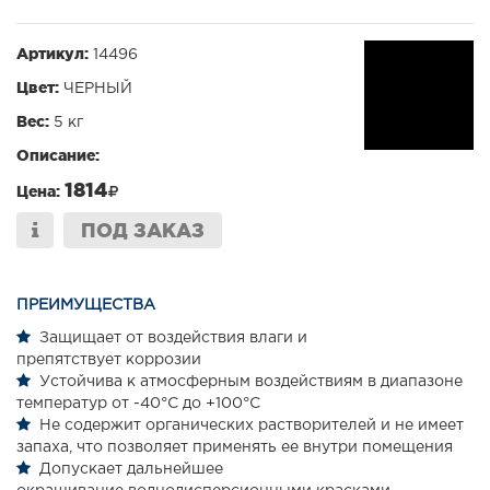
Артикул:
14496
Цвет:
ЧЕРНЫЙ
Вес:
5 кг
Описание:
1814
Цена:
ПОД ЗАКАЗ
ПРЕИМУЩЕСТВА
Защищает от воздействия влаги и
препятствует коррозии
Устойчива к атмосферным воздействиям в диапазоне
температур от -40°С до +100°С
Не содержит органических растворителей и не имеет
запаха, что позволяет применять ее внутри помещения
Допускает дальнейшее