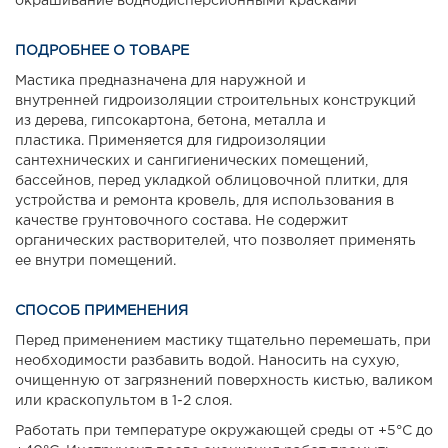
окрашивание воднодисперсионными красками
ПОДРОБНЕЕ О ТОВАРЕ
Мастика предназначена для наружной и
внутренней гидроизоляции строительных конструкций
из дерева, гипсокартона, бетона, металла и
пластика. Применяется для гидроизоляции
сантехнических и сангигиенических помещений,
бассейнов, перед укладкой облицовочной плитки, для
устройства и ремонта кровель, для использования в
качестве грунтовочного состава. Не содержит
органических растворителей, что позволяет применять
ее внутри помещений.
СПОСОБ ПРИМЕНЕНИЯ
Перед применением мастику тщательно перемешать, при
необходимости разбавить водой. Наносить на сухую,
очищенную от загрязнений поверхность кистью, валиком
или краскопультом в 1-2 слоя.
Работать при температуре окружающей среды от +5°С до