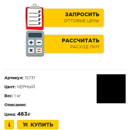
ЗАПРОСИТЬ
ОПТОВЫЕ ЦЕНЫ
РАССЧИТАТЬ
РАСХОД ЛКМ
Артикул:
15731
Цвет:
ЧЕРНЫЙ
Вес:
1 кг
Описание:
463
Цена:
КУПИТЬ