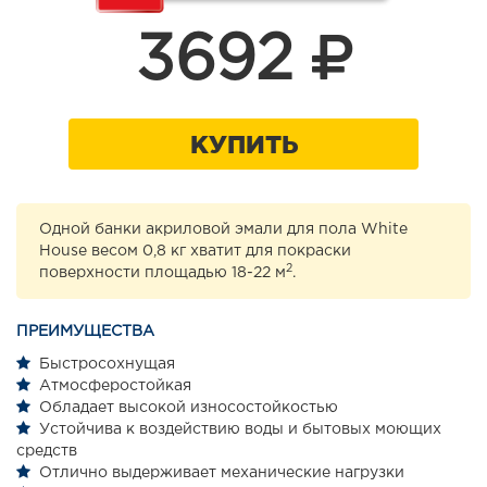
3692
КУПИТЬ
Одной банки акриловой эмали для пола White
House весом 0,8 кг хватит для покраски
2
поверхности площадью 18-22 м
.
ПРЕИМУЩЕСТВА
Быстросохнущая
Атмосферостойкая
Обладает высокой износостойкостью
Устойчива к воздействию воды и бытовых моющих
средств
Отлично выдерживает механические нагрузки