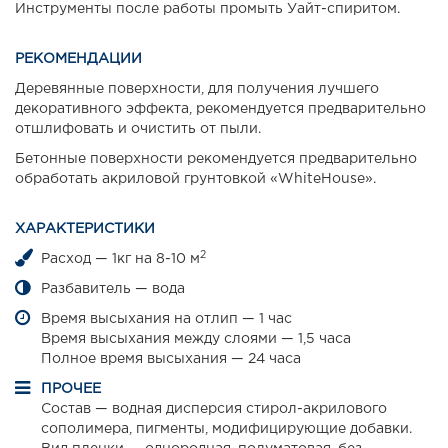
Инструменты после работы промыть Уайт-спиритом.
РЕКОМЕНДАЦИИ
Деревянные поверхности, для получения лучшего
декоративного эффекта, рекомендуется предварительно
отшлифовать и очистить от пыли.
Бетонные поверхности рекомендуется предварительно
обработать акриловой грунтовкой «WhiteHouse».
ХАРАКТЕРИСТИКИ
2
Расход — 1кг на 8-10 м
Разбавитель — вода
Время высыхания на отлип — 1 час
Время высыхания между слоями — 1,5 часа
Полное время высыхания — 24 часа
ПРОЧЕЕ
Состав — водная дисперсия стирол-акрилового
сополимера, пигменты, модифицирующие добавки.