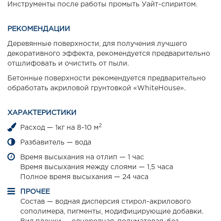
Инструменты после работы промыть Уайт-спиритом.
РЕКОМЕНДАЦИИ
Деревянные поверхности, для получения лучшего
декоративного эффекта, рекомендуется предварительно
отшлифовать и очистить от пыли.
Бетонные поверхности рекомендуется предварительно
обработать акриловой грунтовкой «WhiteHouse».
ХАРАКТЕРИСТИКИ
2
Расход — 1кг на 8-10 м
Разбавитель — вода
Время высыхания на отлип — 1 час
Время высыхания между слоями — 1,5 часа
Полное время высыхания — 24 часа
ПРОЧЕЕ
Состав — водная дисперсия стирол-акрилового
сополимера, пигменты, модифицирующие добавки.