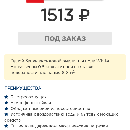
1513
ПОД ЗАКАЗ
Одной банки акриловой эмали для пола White
House весом 0,8 кг хватит для покраски
2
поверхности площадью 6-8 м
.
ПРЕИМУЩЕСТВА
Быстросохнущая
Атмосферостойкая
Обладает высокой износостойкостью
Устойчива к воздействию воды и бытовых моющих
средств
Отлично выдерживает механические нагрузки