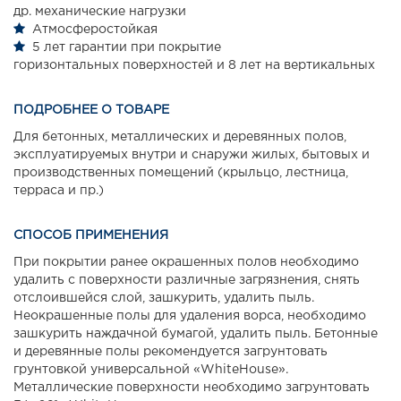
др. механические нагрузки
Атмосферостойкая
5 лет гарантии при покрытие
горизонтальных поверхностей и 8 лет на вертикальных
ПОДРОБНЕЕ О ТОВАРЕ
Для бетонных, металлических и деревянных полов,
эксплуатируемых внутри и снаружи жилых, бытовых и
производственных помещений (крыльцо, лестница,
терраса и пр.)
СПОСОБ ПРИМЕНЕНИЯ
При покрытии ранее окрашенных полов необходимо
удалить с поверхности различные загрязнения, снять
отслоившейся слой, зашкурить, удалить пыль.
Неокрашенные полы для удаления ворса, необходимо
зашкурить наждачной бумагой, удалить пыль. Бетонные
и деревянные полы рекомендуется загрунтовать
грунтовкой универсальной «WhiteHouse».
Металлические поверхности необходимо загрунтовать