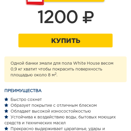
1200
КУПИТЬ
Одной банки эмали для пола White House весом
0,9 кг хватит чтобы покрасить поверхность
2
площадью около 8 м
.
ПРЕИМУЩЕСТВА
Быстро сохнет
Образует покрытие с отличным блеском
Обладает высокой износостойкостью
Устойчива к воздействию воды, бытовых моющих
средств и технических масел
Прекрасно выдерживает царапанье, удары и