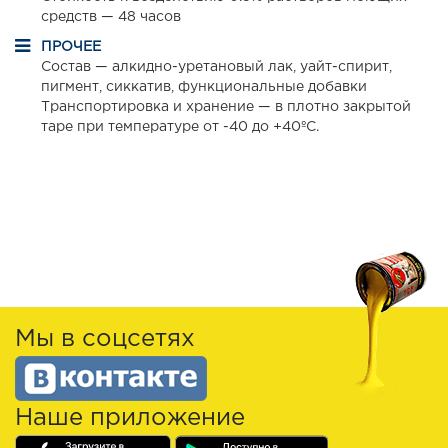
средств — 48 часов
ПРОЧЕЕ
Состав — алкидно-уретановый лак, уайт-спирит,
пигмент, сиккатив, функциональные добавки
Транспортировка и хранение — в плотно закрытой
таре при температуре от -40 до +40ºС.
Мы в соцсетях
Наше приложение