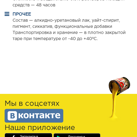
средств — 48 часов
ПРОЧЕЕ
Состав — алкидно-уретановый лак, уайт-спирит,
пигмент, сиккатив, функциональные добавки
Транспортировка и хранение — в плотно закрытой
таре при температуре от -40 до +40ºС.
Мы в соцсетях
Наше приложение