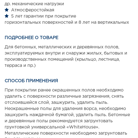
др. механические нагрузки
Атмосферостойкая
5 лет гарантии при покрытие
горизонтальных поверхностей и 8 лет на вертикальных
ПОДРОБНЕЕ О ТОВАРЕ
Для бетонных, металлических и деревянных полов,
эксплуатируемых внутри и снаружи жилых, бытовых и
производственных помещений (крыльцо, лестница,
терраса и пр.)
СПОСОБ ПРИМЕНЕНИЯ
При покрытии ранее окрашенных полов необходимо
удалить с поверхности различные загрязнения, снять
отслоившейся слой, зашкурить, удалить пыль.
Неокрашенные полы для удаления ворса, необходимо
зашкурить наждачной бумагой, удалить пыль. Бетонные
и деревянные полы рекомендуется загрунтовать
грунтовкой универсальной «WhiteHouse».
Металлические поверхности необходимо загрунтовать