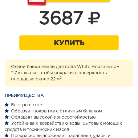
3687
КУПИТЬ
Одной банки эмали для пола White House весом
2,7 кг хватит чтобы покрасить поверхность
2
площадью около 22 м
.
ПРЕИМУЩЕСТВА
Быстро сохнет
Образует покрытие с отличным блеском
Обладает высокой износостойкостью
Устойчива к воздействию воды, бытовых моющих
средств и технических масел
Прекрасно выдерживает царапанье, удары и