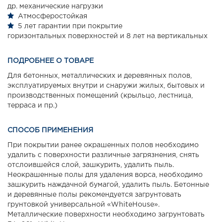
др. механические нагрузки
Атмосферостойкая
5 лет гарантии при покрытие
горизонтальных поверхностей и 8 лет на вертикальных
ПОДРОБНЕЕ О ТОВАРЕ
Для бетонных, металлических и деревянных полов,
эксплуатируемых внутри и снаружи жилых, бытовых и
производственных помещений (крыльцо, лестница,
терраса и пр.)
СПОСОБ ПРИМЕНЕНИЯ
При покрытии ранее окрашенных полов необходимо
удалить с поверхности различные загрязнения, снять
отслоившейся слой, зашкурить, удалить пыль.
Неокрашенные полы для удаления ворса, необходимо
зашкурить наждачной бумагой, удалить пыль. Бетонные
и деревянные полы рекомендуется загрунтовать
грунтовкой универсальной «WhiteHouse».
Металлические поверхности необходимо загрунтовать