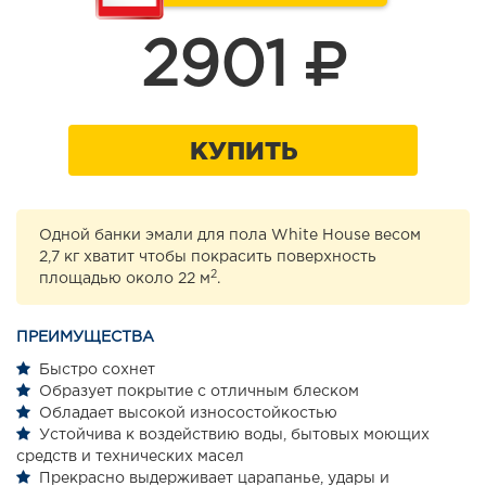
2901
КУПИТЬ
Одной банки эмали для пола White House весом
2,7 кг хватит чтобы покрасить поверхность
2
площадью около 22 м
.
ПРЕИМУЩЕСТВА
Быстро сохнет
Образует покрытие с отличным блеском
Обладает высокой износостойкостью
Устойчива к воздействию воды, бытовых моющих
средств и технических масел
Прекрасно выдерживает царапанье, удары и