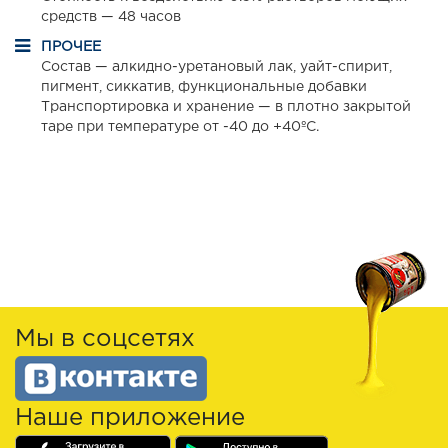
средств — 48 часов
ПРОЧЕЕ
Состав — алкидно-уретановый лак, уайт-спирит,
пигмент, сиккатив, функциональные добавки
Транспортировка и хранение — в плотно закрытой
таре при температуре от -40 до +40ºС.
Мы в соцсетях
Наше приложение