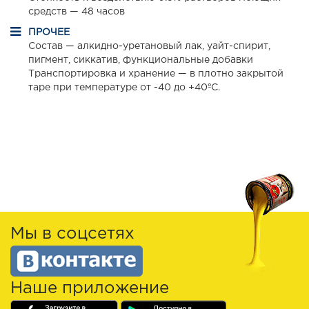
средств — 48 часов
ПРОЧЕЕ
Состав — алкидно-уретановый лак, уайт-спирит,
пигмент, сиккатив, функциональные добавки
Транспортировка и хранение — в плотно закрытой
таре при температуре от -40 до +40ºС.
Мы в соцсетях
Наше приложение