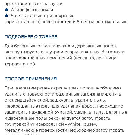
др. механические нагрузки
Атмосферостойкая
5 лет гарантии при покрытие
горизонтальных поверхностей и 8 лет на вертикальных
ПОДРОБНЕЕ О ТОВАРЕ
Для бетонных, металлических и деревянных полов,
эксплуатируемых внутри и снаружи жилых, бытовых и
производственных помещений (крыльцо, лестница,
терраса и пр.)
СПОСОБ ПРИМЕНЕНИЯ
При покрытии ранее окрашенных полов необходимо
удалить с поверхности различные загрязнения, снять
отслоившейся слой, зашкурить, удалить пыль.
Неокрашенные полы для удаления ворса, необходимо
зашкурить наждачной бумагой, удалить пыль. Бетонные
и деревянные полы рекомендуется загрунтовать
грунтовкой универсальной «WhiteHouse».
Металлические поверхности необходимо загрунтовать