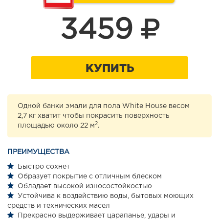
3459
КУПИТЬ
Одной банки эмали для пола White House весом
2,7 кг хватит чтобы покрасить поверхность
2
площадью около 22 м
.
ПРЕИМУЩЕСТВА
Быстро сохнет
Образует покрытие с отличным блеском
Обладает высокой износостойкостью
Устойчива к воздействию воды, бытовых моющих
средств и технических масел
Прекрасно выдерживает царапанье, удары и