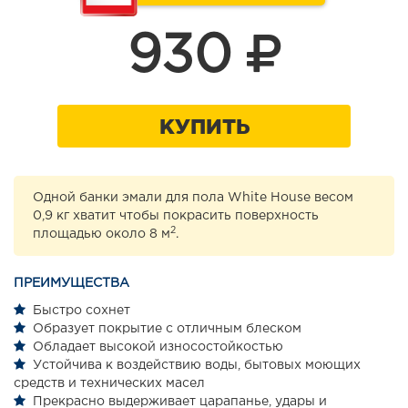
930
КУПИТЬ
Одной банки эмали для пола White House весом
0,9 кг хватит чтобы покрасить поверхность
2
площадью около 8 м
.
ПРЕИМУЩЕСТВА
Быстро сохнет
Образует покрытие с отличным блеском
Обладает высокой износостойкостью
Устойчива к воздействию воды, бытовых моющих
средств и технических масел
Прекрасно выдерживает царапанье, удары и