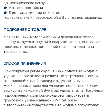
др. механические нагрузки
Атмосферостойкая
5 лет гарантии при покрытие
горизонтальных поверхностей и 8 лет на вертикальных
ПОДРОБНЕЕ О ТОВАРЕ
Для бетонных, металлических и деревянных полов,
эксплуатируемых внутри и снаружи жилых, бытовых и
производственных помещений (крыльцо, лестница,
терраса и пр.)
СПОСОБ ПРИМЕНЕНИЯ
При покрытии ранее окрашенных полов необходимо
удалить с поверхности различные загрязнения, снять
отслоившейся слой, зашкурить, удалить пыль.
Неокрашенные полы для удаления ворса, необходимо
зашкурить наждачной бумагой, удалить пыль. Бетонные
и деревянные полы рекомендуется загрунтовать
грунтовкой универсальной «WhiteHouse».
Металлические поверхности необходимо загрунтовать