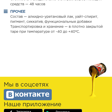
средств — 48 часов
ПРОЧЕЕ
Состав — алкидно-уретановый лак, уайт-спирит,
пигмент, сиккатив, функциональные добавки
Транспортировка и хранение — в плотно закрытой
таре при температуре от -40 до +40ºС.
Мы в соцсетях
Наше приложение