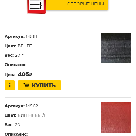
ОПТОВЫЕ ЦЕНЫ
Артикул:
14561
Цвет:
ВЕНГЕ
Вес:
20 г
Описание:
405
Цена:
КУПИТЬ
Артикул:
14562
Цвет:
ВИШНЕВЫЙ
Вес:
20 г
Описание: