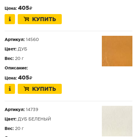
405
Цена:
КУПИТЬ
Артикул:
14560
Цвет:
ДУБ
Вес:
20 г
Описание:
405
Цена:
КУПИТЬ
Артикул:
14739
Цвет:
ДУБ БЕЛЕНЫЙ
Вес:
20 г