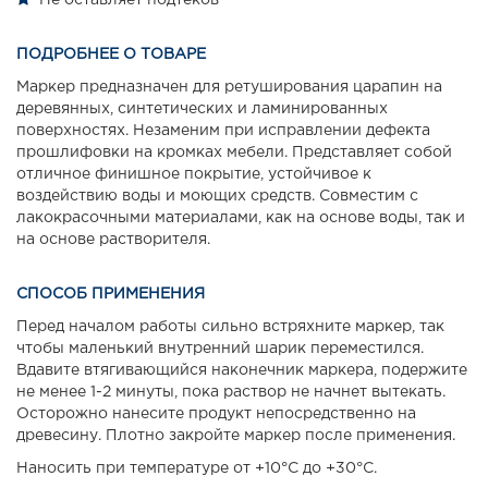
ПОДРОБНЕЕ О ТОВАРЕ
Маркер предназначен для ретуширования царапин на
деревянных, синтетических и ламинированных
поверхностях. Незаменим при исправлении дефекта
прошлифовки на кромках мебели. Представляет собой
отличное финишное покрытие, устойчивое к
воздействию воды и моющих средств. Совместим с
лакокрасочными материалами, как на основе воды, так и
на основе растворителя.
СПОСОБ ПРИМЕНЕНИЯ
Перед началом работы сильно встряхните маркер, так
чтобы маленький внутренний шарик переместился.
Вдавите втягивающийся наконечник маркера, подержите
не менее 1-2 минуты, пока раствор не начнет вытекать.
Осторожно нанесите продукт непосредственно на
древесину. Плотно закройте маркер после применения.
Наносить при температуре от +10°С до +30°С.