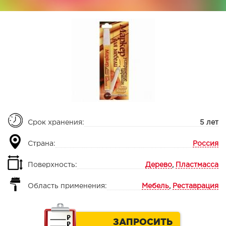
Срок хранения:
5 лет
Страна:
Россия
Поверхность:
Дерево
,
Пластмасса
Область применения:
Мебель
,
Реставрация
ЗАПРОСИТЬ