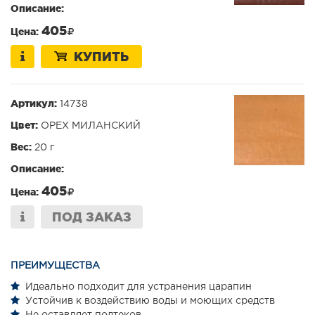
Описание:
405
Цена:
КУПИТЬ
Артикул:
14738
Цвет:
ОРЕХ МИЛАНСКИЙ
Вес:
20 г
Описание:
405
Цена:
ПОД ЗАКАЗ
ПРЕИМУЩЕСТВА
Идеально подходит для устранения царапин
Устойчив к воздействию воды и моющих средств
Не оставляет подтеков