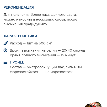
РЕКОМЕНДАЦИЯ
Для получения более насыщенного цвета,
можно наносить в несколько слоев, после
высыхания предыдущего.
ХАРАКТЕРИСТИКИ
2
Расход — 1шт на 500 см
Время высыхания на отлип — 20-40 секунд
Время полного высыхания — 15 минут
ПРОЧЕЕ
Состав — быстросохнущий лак, пигменты
Морозостойкость — не морозостоек