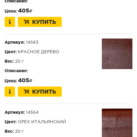
Описание:
405
Цена:
КУПИТЬ
Артикул:
14563
Цвет:
КРАСНОЕ ДЕРЕВО
Вес:
20 г
Описание:
405
Цена:
КУПИТЬ
Артикул:
14564
Цвет:
ОРЕХ ИТАЛЬЯНСКИЙ
Вес:
20 г