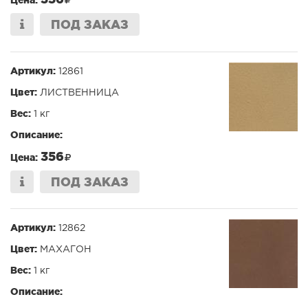
Цена:
ПОД ЗАКАЗ
Артикул:
12861
Цвет:
ЛИСТВЕННИЦА
Вес:
1 кг
Описание:
356
Цена:
ПОД ЗАКАЗ
Артикул:
12862
Цвет:
МАХАГОН
Вес:
1 кг
Описание: