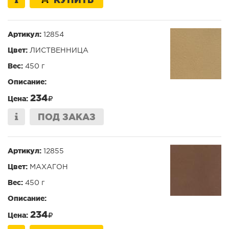
Артикул:
12854
Цвет:
ЛИСТВЕННИЦА
Вес:
450 г
Описание:
234
Цена:
ПОД ЗАКАЗ
Артикул:
12855
Цвет:
МАХАГОН
Вес:
450 г
Описание:
234
Цена: