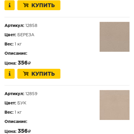
КУПИТЬ
Артикул:
12858
Цвет:
БЕРЕЗА
Вес:
1 кг
Описание:
356
Цена:
КУПИТЬ
Артикул:
12859
Цвет:
БУК
Вес:
1 кг
Описание:
356
Цена: