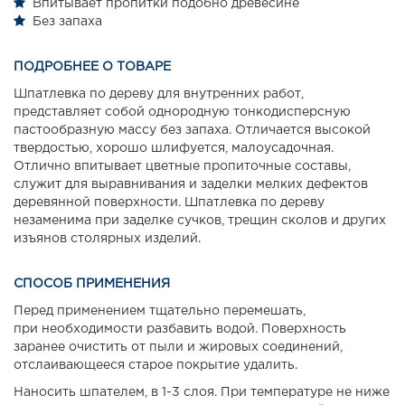
Впитывает пропитки подобно древесине
Без запаха
ПОДРОБНЕЕ О ТОВАРЕ
Шпатлевка по дереву для внутренних работ,
представляет собой однородную тонкодисперсную
пастообразную массу без запаха. Отличается высокой
твердостью, хорошо шлифуется, малоусадочная.
Отлично впитывает цветные пропиточные составы,
служит для выравнивания и заделки мелких дефектов
деревянной поверхности. Шпатлевка по дереву
незаменима при заделке сучков, трещин сколов и других
изъянов столярных изделий.
СПОСОБ ПРИМЕНЕНИЯ
Перед применением тщательно перемешать,
при необходимости разбавить водой. Поверхность
заранее очистить от пыли и жировых соединений,
отслаивающееся старое покрытие удалить.
Наносить шпателем, в 1-3 слоя. При температуре не ниже