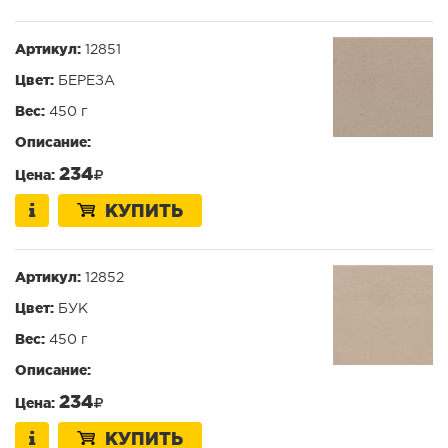
Артикул:
12851
Цвет:
БЕРЕЗА
Вес:
450 г
Описание:
234
Цена:
КУПИТЬ
Артикул:
12852
Цвет:
БУК
Вес:
450 г
Описание:
234
Цена:
КУПИТЬ