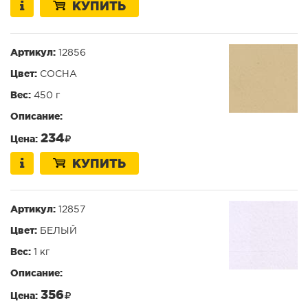
КУПИТЬ
Артикул:
12856
Цвет:
СОСНА
Вес:
450 г
Описание:
234
Цена:
КУПИТЬ
Артикул:
12857
Цвет:
БЕЛЫЙ
Вес:
1 кг
Описание:
356
Цена: