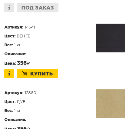
ПОД ЗАКАЗ
Артикул:
14541
Цвет:
ВЕНГЕ
Вес:
1 кг
Описание:
356
Цена:
КУПИТЬ
Артикул:
12860
Цвет:
ДУБ
Вес:
1 кг
Описание:
356