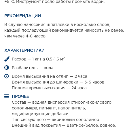
+5°С. Инструмент после работы промыть водой.
РЕКОМЕНДАЦИИ
В случае нанесения шпатлевки в несколько слоёв,
каждый последующий рекомендуется наносить не ранее,
чем через 4-6 часов.
ХАРАКТЕРИСТИКИ
2
Расход — 1 кг на 0.5-1.5 м
Разбавитель — вода
Время высыхания на отлип — 2 часа
Время высыхания до шлифовки — 3-5 часов
Полное время высыхания — 24 часа
ПРОЧЕЕ
Состав — водная дисперсия стирол-акрилового
сополимера, пигмент, наполнитель,
модифицирующие добавки
Тип связующего — акриловый сополимер
Внешний вид покрытия — цветное/белое, ровное,