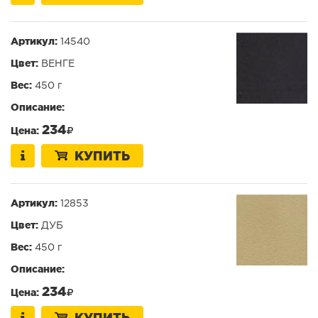
Артикул:
14540
Цвет:
ВЕНГЕ
Вес:
450 г
Описание:
234
Цена:
КУПИТЬ
Артикул:
12853
Цвет:
ДУБ
Вес:
450 г
Описание:
234
Цена:
КУПИТЬ