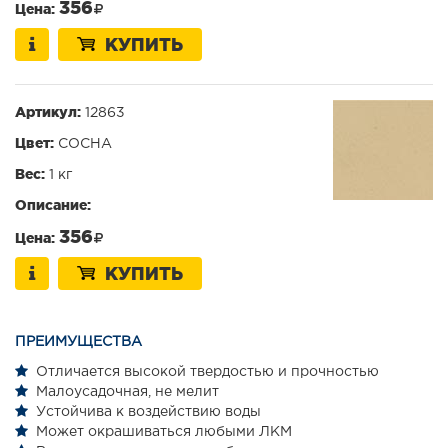
356
Цена:
КУПИТЬ
Артикул:
12863
Цвет:
СОСНА
Вес:
1 кг
Описание:
356
Цена:
КУПИТЬ
ПРЕИМУЩЕСТВА
Отличается высокой твердостью и прочностью
Малоусадочная, не мелит
Устойчива к воздействию воды
Может окрашиваться любыми ЛКМ