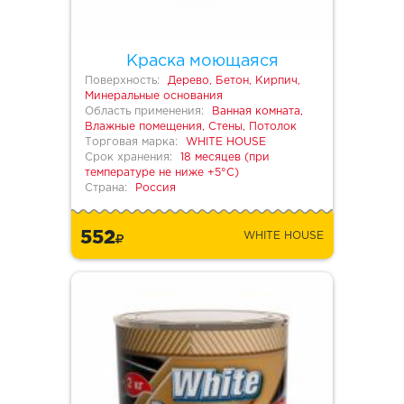
Краска моющаяся
Поверхность:
Дерево, Бетон, Кирпич,
Минеральные основания
Область применения:
Ванная комната,
Влажные помещения, Стены, Потолок
Торговая марка:
WHITE HOUSE
Срок хранения:
18 месяцев (при
температуре не ниже +5°С)
Страна:
Россия
552
WHITE HOUSE