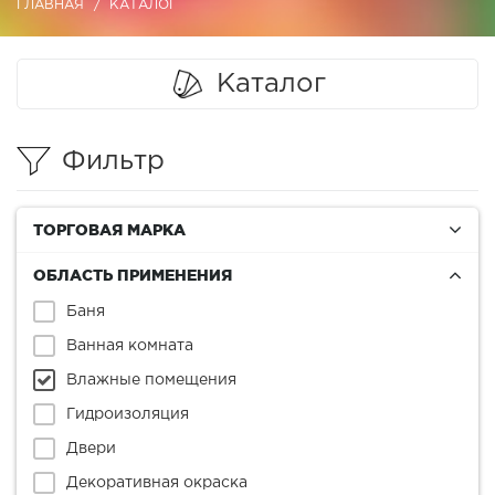
ГЛАВНАЯ
КАТАЛОГ
Каталог
Фильтр
ТОРГОВАЯ МАРКА
ОБЛАСТЬ ПРИМЕНЕНИЯ
Баня
Ванная комната
Влажные помещения
Гидроизоляция
Двери
Декоративная окраска