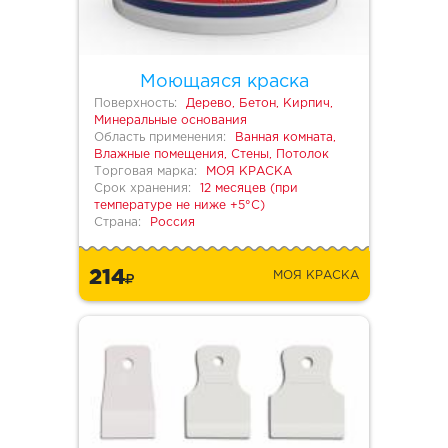
Моющаяся краска
Поверхность:
Дерево, Бетон, Кирпич,
Минеральные основания
Область применения:
Ванная комната,
Влажные помещения, Стены, Потолок
Торговая марка:
МОЯ КРАСКА
Срок хранения:
12 месяцев (при
температуре не ниже +5°С)
Страна:
Россия
214
МОЯ КРАСКА