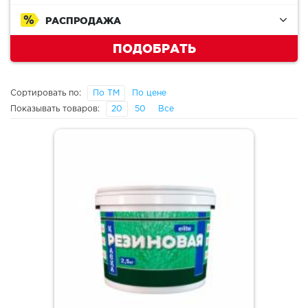
РАСПРОДАЖА
ПОДОБРАТЬ
Сортировать по:
По ТМ
По цене
Показывать товаров:
20
50
Все