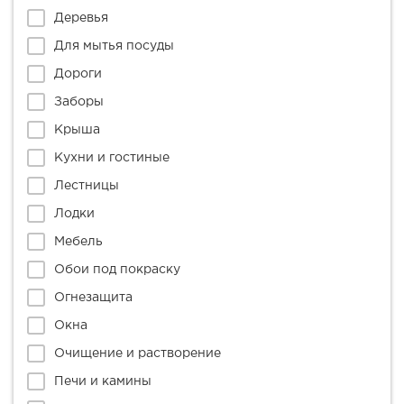
Деревья
Для мытья посуды
Дороги
Заборы
Крыша
Кухни и гостиные
Лестницы
Лодки
Мебель
Обои под покраску
Огнезащита
Окна
Очищение и растворение
Печи и камины