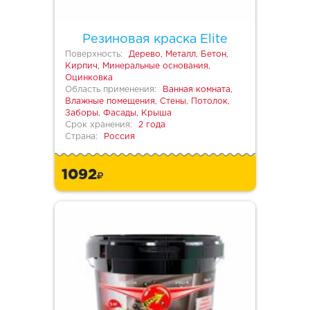
Резиновая краска Elite
Поверхность:
Дерево, Металл, Бетон,
Кирпич, Минеральные основания,
Оцинковка
Область применения:
Ванная комната,
Влажные помещения, Стены, Потолок,
Заборы, Фасады, Крыша
Срок хранения:
2 года
Страна:
Россия
1092