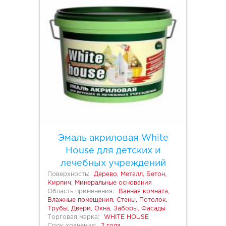
Эмаль акриловая White
House для детских и
лечебных учреждений
Поверхность:
Дерево, Металл, Бетон,
Кирпич, Минеральные основания
Область применения:
Ванная комната,
Влажные помещения, Стены, Потолок,
Трубы, Двери, Окна, Заборы, Фасады
Торговая марка:
WHITE HOUSE
Срок хранения:
2 года