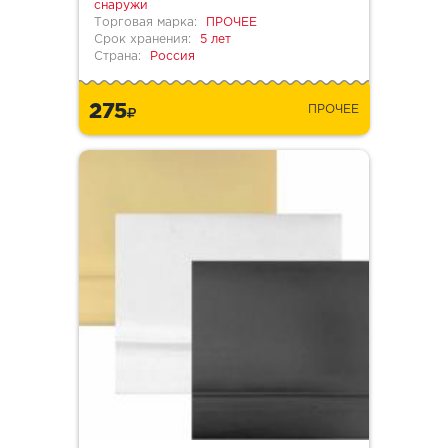
снаружи
Торговая марка:
ПРОЧЕЕ
Срок хранения:
5 лет
Страна:
Россия
275
ПРОЧЕЕ