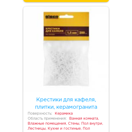
Крестики для кафеля,
плитки, керамогранита
Поверхность:
Керамика
Область применения:
Ванная комната,
Влажные помещения, Стены, Пол внутри,
Лестницы, Кухни и гостиные, Пол