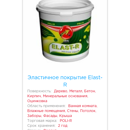
Эластичное покрытие Elast-
R
Поверхность:
Дерево, Металл, Бетон,
Кирпич, Минеральные основания,
Оцинковка
Область применения:
Ванная комната,
Влажные помещения, Стены, Потолок,
Заборы, Фасады, Крыша
Торговая марка:
POLI-R
Срок хранения:
2 год