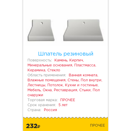
Шпатель резиновый
Поверхность:
Камень, Кирпич,
Минеральные основания, Пластмасса,
Керамика, Стекло
Область применения:
Ванная комната,
Влажные помещения, Стены, Пол внутри,
Лестницы, Потолок, Кухни и гостиные,
Мебель, Окна, Реставрация, Стыки, Пол
снаружи
Торговая марка:
ПРОЧЕЕ
Срок хранения:
5 лет
Страна:
Россия
232
ПРОЧЕЕ