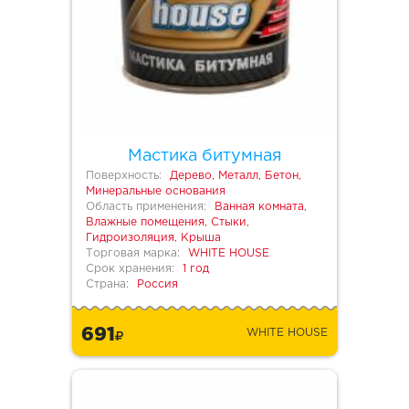
Мастика битумная
Поверхность:
Дерево, Металл, Бетон,
Минеральные основания
Область применения:
Ванная комната,
Влажные помещения, Стыки,
Гидроизоляция, Крыша
Торговая марка:
WHITE HOUSE
Срок хранения:
1 год
Страна:
Россия
691
WHITE HOUSE