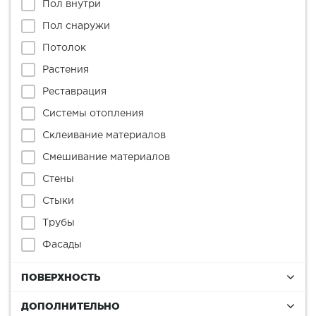
Пол внутри
Пол снаружи
Потолок
Растения
Реставрация
Системы отопления
Склеивание материалов
Смешивание материалов
Стены
Стыки
Трубы
Фасады
ПОВЕРХНОСТЬ
ДОПОЛНИТЕЛЬНО