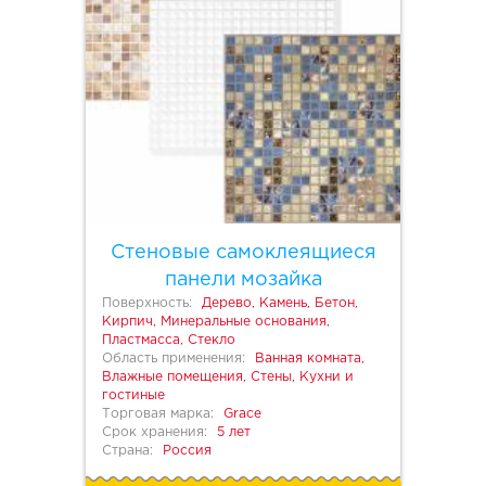
Стеновые самоклеящиеся
панели мозайка
Поверхность:
Дерево, Камень, Бетон,
Кирпич, Минеральные основания,
Пластмасса, Стекло
Область применения:
Ванная комната,
Влажные помещения, Стены, Кухни и
гостиные
Торговая марка:
Grace
Срок хранения:
5 лет
Страна:
Россия