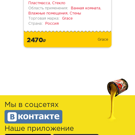
Пластмасса, Стекло
Область применения:
Ванная комната,
Влажные помещения, Стены
Торговая марка:
Grace
Страна:
Россия
2470
Grace
Мы в соцсетях
Наше приложение