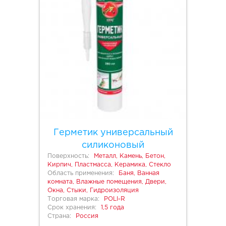
Герметик универсальный
силиконовый
Поверхность:
Металл, Камень, Бетон,
Кирпич, Пластмасса, Керамика, Стекло
Область применения:
Баня, Ванная
комната, Влажные помещения, Двери,
Окна, Стыки, Гидроизоляция
Торговая марка:
POLI-R
Срок хранения:
1,5 года
Страна:
Россия