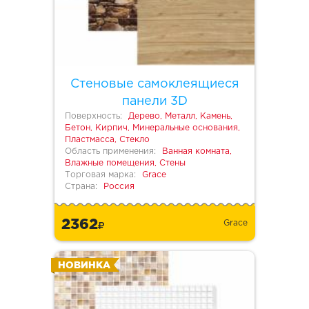
Стеновые самоклеящиеся
панели 3D
Поверхность:
Дерево, Металл, Камень,
Бетон, Кирпич, Минеральные основания,
Пластмасса, Стекло
Область применения:
Ванная комната,
Влажные помещения, Стены
Торговая марка:
Grace
Страна:
Россия
2362
Grace
НОВИНКА