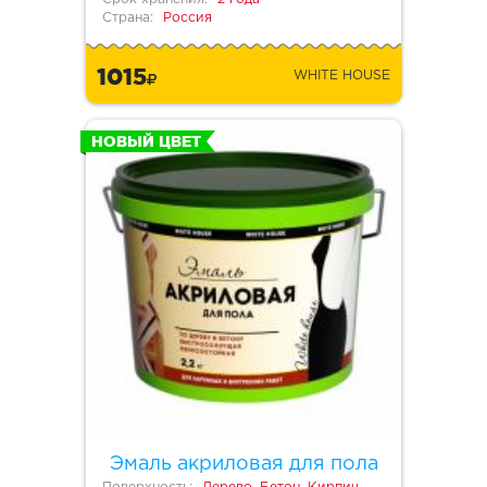
Страна:
Россия
1015
WHITE HOUSE
НОВЫЙ ЦВЕТ
Эмаль акриловая для пола