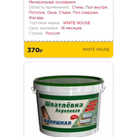
Минеральные основания
Область применения:
Стены, Пол внутри,
Потолок, Окна, Стыки, Пол снаружи,
Фасады
Торговая марка:
WHITE HOUSE
Срок хранения:
18 месяцев
Страна:
Россия
370
WHITE HOUSE