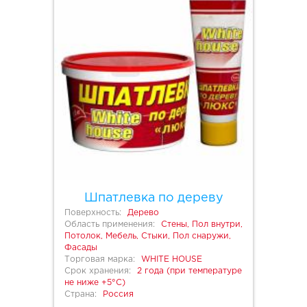
Шпатлевка по дереву
Поверхность:
Дерево
Область применения:
Стены, Пол внутри,
Потолок, Мебель, Стыки, Пол снаружи,
Фасады
Торговая марка:
WHITE HOUSE
Срок хранения:
2 года (при температуре
не ниже +5°С)
Страна:
Россия