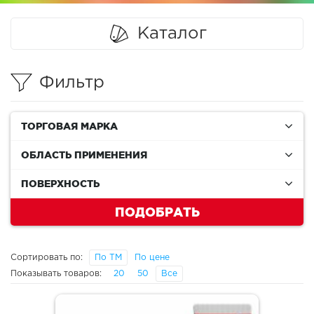
Каталог
Фильтр
ТОРГОВАЯ МАРКА
ОБЛАСТЬ ПРИМЕНЕНИЯ
ПОВЕРХНОСТЬ
ПОДОБРАТЬ
Сортировать по:
По ТМ
По цене
Показывать товаров:
20
50
Все