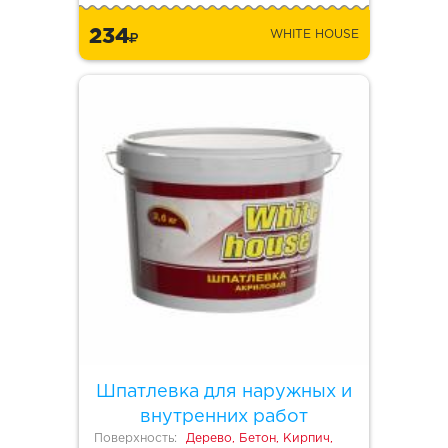
234
WHITE HOUSE
Шпатлевка для наружных и
внутренних работ
Поверхность:
Дерево, Бетон, Кирпич,