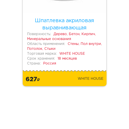
Шпатлевка акриловая
выравнивающая
Поверхность:
Дерево, Бетон, Кирпич,
Минеральные основания
Область применения:
Стены, Пол внутри,
Потолок, Стыки
Торговая марка:
WHITE HOUSE
Срок хранения:
18 месяцев
Страна:
Россия
627
WHITE HOUSE