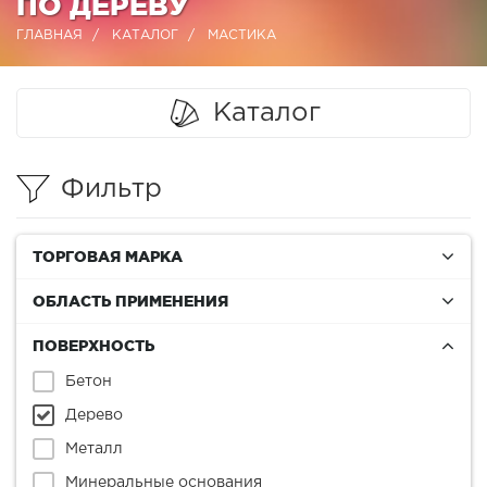
ПО ДЕРЕВУ
ГЛАВНАЯ
КАТАЛОГ
МАСТИКА
Каталог
Фильтр
ТОРГОВАЯ МАРКА
ОБЛАСТЬ ПРИМЕНЕНИЯ
ПОВЕРХНОСТЬ
Бетон
Дерево
Металл
Минеральные основания