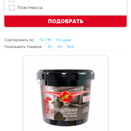
Пластмасса
ПОДОБРАТЬ
Сортировать по:
По ТМ
По цене
Показывать товаров:
20
50
Все