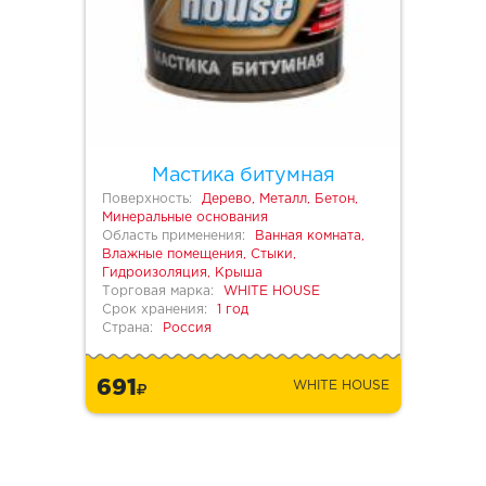
Мастика битумная
Поверхность:
Дерево, Металл, Бетон,
Минеральные основания
Область применения:
Ванная комната,
Влажные помещения, Стыки,
Гидроизоляция, Крыша
Торговая марка:
WHITE HOUSE
Срок хранения:
1 год
Страна:
Россия
691
WHITE HOUSE