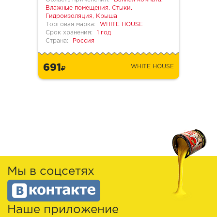
Влажные помещения, Стыки,
Гидроизоляция, Крыша
Торговая марка:
WHITE HOUSE
Срок хранения:
1 год
Страна:
Россия
691
WHITE HOUSE
Мы в соцсетях
Наше приложение