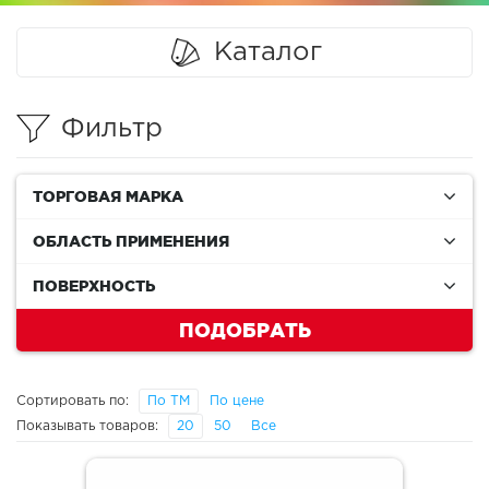
Каталог
Фильтр
ТОРГОВАЯ МАРКА
ОБЛАСТЬ ПРИМЕНЕНИЯ
ПОВЕРХНОСТЬ
ПОДОБРАТЬ
Сортировать по:
По ТМ
По цене
Показывать товаров:
20
50
Все