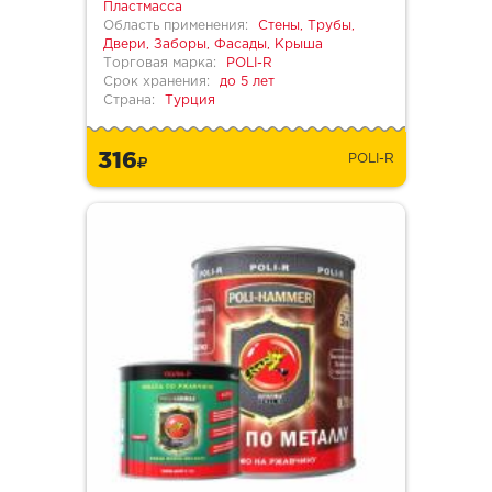
Пластмасса
Область применения:
Стены, Трубы,
Двери, Заборы, Фасады, Крыша
Торговая марка:
POLI-R
Срок хранения:
до 5 лет
Страна:
Турция
316
POLI-R