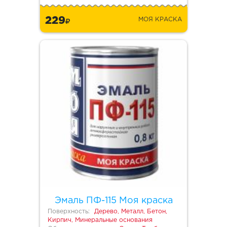
229
МОЯ КРАСКА
Эмаль ПФ-115 Моя краска
Поверхность:
Дерево, Металл, Бетон,
Кирпич, Минеральные основания