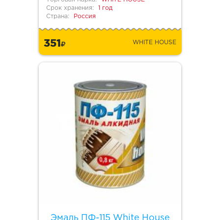
Срок хранения:
1 год
Страна:
Россия
351
WHITE HOUSE
Эмаль ПФ-115 White House