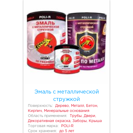
Эмаль с металлической
стружкой
Поверхность:
Дерево, Металл, Бетон,
Кирпич, Минеральные основания
Область применения:
Трубы, Двери,
Декоративная окраска, Заборы, Крыша
Торговая марка:
POLI-R
Срок хранения:
до 5 лет