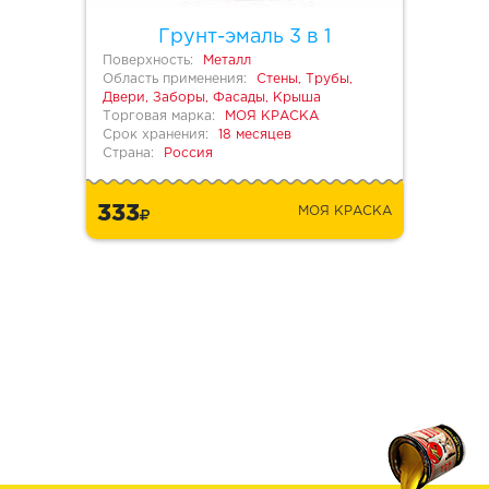
Грунт-эмаль 3 в 1
Поверхность:
Металл
Область применения:
Стены, Трубы,
Двери, Заборы, Фасады, Крыша
Торговая марка:
МОЯ КРАСКА
Срок хранения:
18 месяцев
Страна:
Россия
333
МОЯ КРАСКА