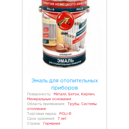
Эмаль для отопительных
приборов
Поверхность:
Металл, Бетон, Кирпич,
Минеральные основания
Область применения:
Трубы, Системы
отопления
Торговая марка:
POLI-R
Срок хранения:
7 лет
Страна:
Германия