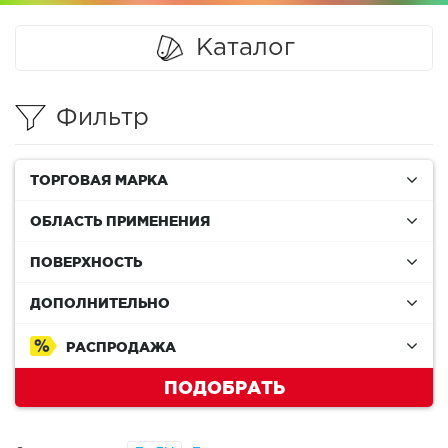
Каталог
Фильтр
ТОРГОВАЯ МАРКА
ОБЛАСТЬ ПРИМЕНЕНИЯ
ПОВЕРХНОСТЬ
ДОПОЛНИТЕЛЬНО
РАСПРОДАЖА
ПОДОБРАТЬ