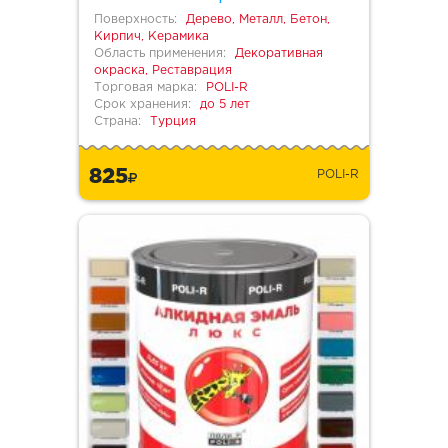
Поверхность:
Дерево, Металл, Бетон,
Кирпич, Керамика
Область применения:
Декоративная
окраска, Реставрация
Торговая марка:
POLI-R
Срок хранения:
до 5 лет
Страна:
Турция
825
POLI-R