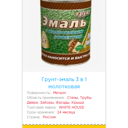
Грунт-эмаль 3 в 1
молотковая
Поверхность:
Металл
Область применения:
Стены, Трубы,
Двери, Заборы, Фасады, Крыша
Торговая марка:
WHITE HOUSE
Срок хранения:
24 месяца
Страна:
Россия