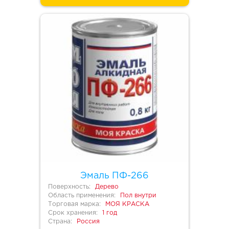
Эмаль ПФ-266
Поверхность:
Дерево
Область применения:
Пол внутри
Торговая марка:
МОЯ КРАСКА
Срок хранения:
1 год
Страна:
Россия