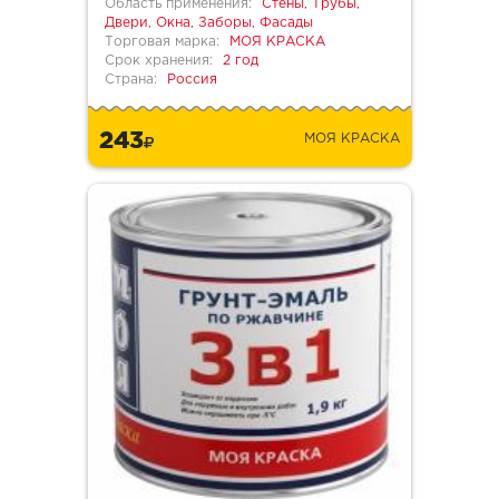
Область применения:
Стены, Трубы,
Двери, Окна, Заборы, Фасады
Торговая марка:
МОЯ КРАСКА
Срок хранения:
2 год
Страна:
Россия
243
МОЯ КРАСКА