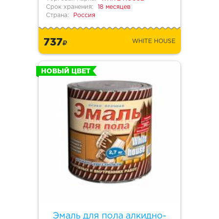
Срок хранения:
18 месяцев
Страна:
Россия
737
WHITE HOUSE
НОВЫЙ ЦВЕТ
Эмаль для пола алкидно-