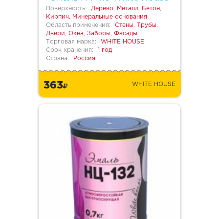
Поверхность:
Дерево, Металл, Бетон,
Кирпич, Минеральные основания
Область применения:
Стены, Трубы,
Двери, Окна, Заборы, Фасады
Торговая марка:
WHITE HOUSE
Срок хранения:
1 год
Страна:
Россия
363
WHITE HOUSE