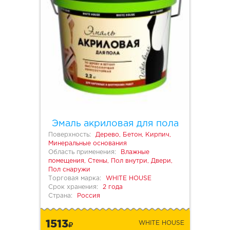
Эмаль акриловая для пола
Поверхность:
Дерево, Бетон, Кирпич,
Минеральные основания
Область применения:
Влажные
помещения, Стены, Пол внутри, Двери,
Пол снаружи
Торговая марка:
WHITE HOUSE
Срок хранения:
2 года
Страна:
Россия
1513
WHITE HOUSE