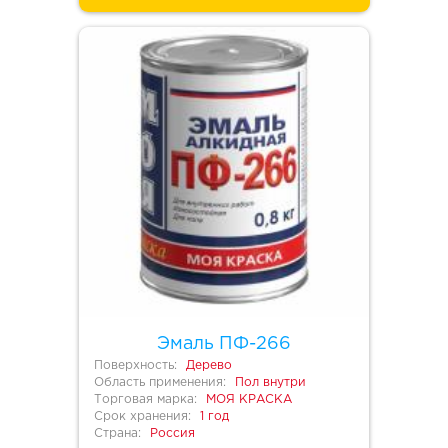
Эмаль ПФ-266
Поверхность:
Дерево
Область применения:
Пол внутри
Торговая марка:
МОЯ КРАСКА
Срок хранения:
1 год
Страна:
Россия