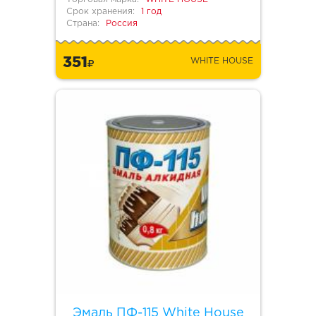
Срок хранения:
1 год
Страна:
Россия
351
WHITE HOUSE
Эмаль ПФ-115 White House