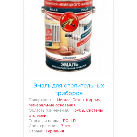
Эмаль для отопительных
приборов
Поверхность:
Металл, Бетон, Кирпич,
Минеральные основания
Область применения:
Трубы, Системы
отопления
Торговая марка:
POLI-R
Срок хранения:
7 лет
Страна:
Германия