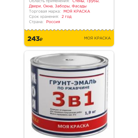
Область применения:
Стены, Трубы,
Двери, Окна, Заборы, Фасады
Торговая марка:
МОЯ КРАСКА
Срок хранения:
2 год
Страна:
Россия
243
МОЯ КРАСКА