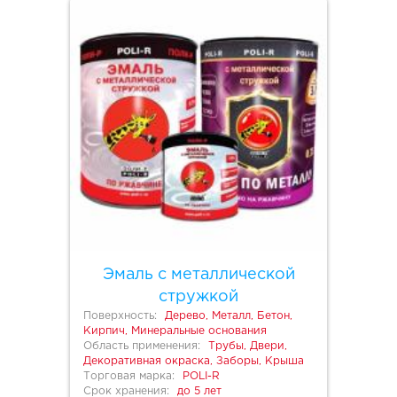
Эмаль с металлической
стружкой
Поверхность:
Дерево, Металл, Бетон,
Кирпич, Минеральные основания
Область применения:
Трубы, Двери,
Декоративная окраска, Заборы, Крыша
Торговая марка:
POLI-R
Срок хранения:
до 5 лет