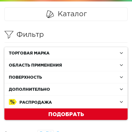
Каталог
Фильтр
ТОРГОВАЯ МАРКА
ОБЛАСТЬ ПРИМЕНЕНИЯ
ПОВЕРХНОСТЬ
ДОПОЛНИТЕЛЬНО
РАСПРОДАЖА
ПОДОБРАТЬ