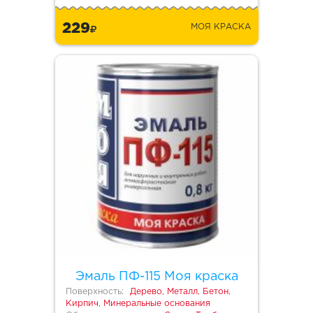
229
МОЯ КРАСКА
Эмаль ПФ-115 Моя краска
Поверхность:
Дерево, Металл, Бетон,
Кирпич, Минеральные основания