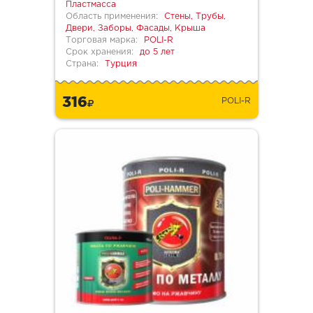
Пластмасса
Область применения:
Стены, Трубы,
Двери, Заборы, Фасады, Крыша
Торговая марка:
POLI-R
Срок хранения:
до 5 лет
Страна:
Турция
316
POLI-R