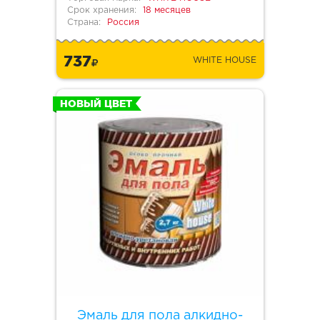
Срок хранения:
18 месяцев
Страна:
Россия
737
WHITE HOUSE
НОВЫЙ ЦВЕТ
Эмаль для пола алкидно-