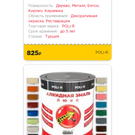
Поверхность:
Дерево, Металл, Бетон,
Кирпич, Керамика
Область применения:
Декоративная
окраска, Реставрация
Торговая марка:
POLI-R
Срок хранения:
до 5 лет
Страна:
Турция
825
POLI-R