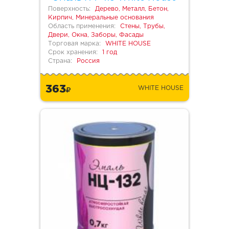
Поверхность:
Дерево, Металл, Бетон,
Кирпич, Минеральные основания
Область применения:
Стены, Трубы,
Двери, Окна, Заборы, Фасады
Торговая марка:
WHITE HOUSE
Срок хранения:
1 год
Страна:
Россия
363
WHITE HOUSE