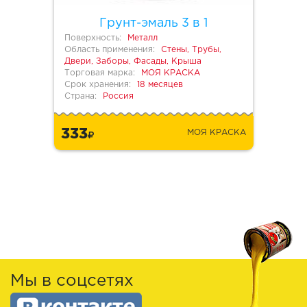
Грунт-эмаль 3 в 1
Поверхность:
Металл
Область применения:
Стены, Трубы,
Двери, Заборы, Фасады, Крыша
Торговая марка:
МОЯ КРАСКА
Срок хранения:
18 месяцев
Страна:
Россия
333
МОЯ КРАСКА
Мы в соцсетях