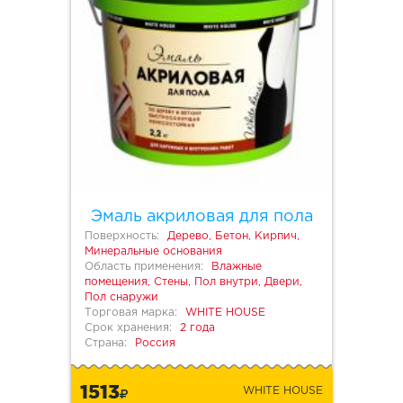
Эмаль акриловая для пола
Поверхность:
Дерево, Бетон, Кирпич,
Минеральные основания
Область применения:
Влажные
помещения, Стены, Пол внутри, Двери,
Пол снаружи
Торговая марка:
WHITE HOUSE
Срок хранения:
2 года
Страна:
Россия
1513
WHITE HOUSE