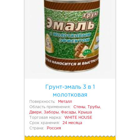
Грунт-эмаль 3 в 1
молотковая
Поверхность:
Металл
Область применения:
Стены, Трубы,
Двери, Заборы, Фасады, Крыша
Торговая марка:
WHITE HOUSE
Срок хранения:
24 месяца
Страна:
Россия