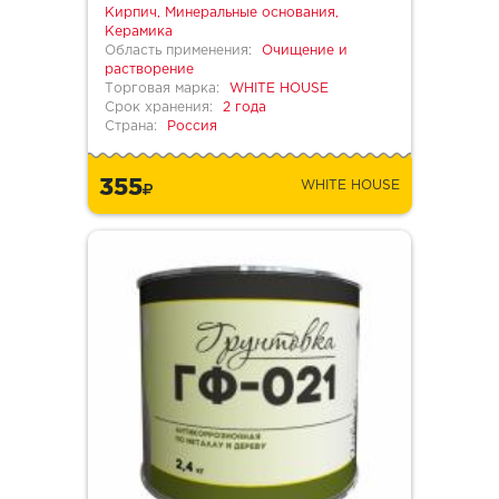
Кирпич, Минеральные основания,
Керамика
Область применения:
Очищение и
растворение
Торговая марка:
WHITE HOUSE
Срок хранения:
2 года
Страна:
Россия
355
WHITE HOUSE