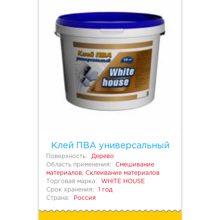
Клей ПВА универсальный
Поверхность:
Дерево
Область применения:
Смешивание
материалов, Склеивание материалов
Торговая марка:
WHITE HOUSE
Срок хранения:
1 год
Страна:
Россия