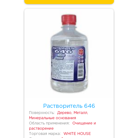
Растворитель 646
Поверхность:
Дерево, Металл,
Минеральные основания
Область применения:
Очищение и
растворение
Торговая марка:
WHITE HOUSE