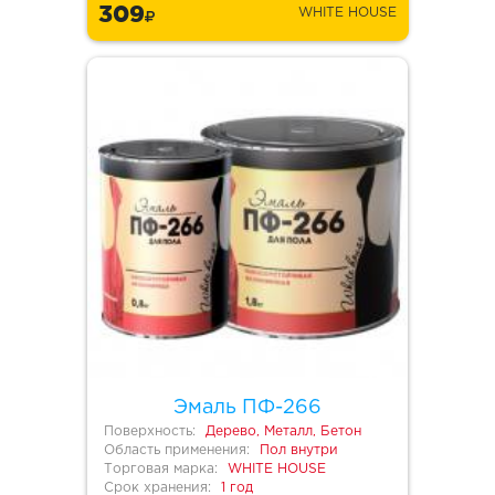
309
WHITE HOUSE
Эмаль ПФ-266
Поверхность:
Дерево, Металл, Бетон
Область применения:
Пол внутри
Торговая марка:
WHITE HOUSE
Срок хранения:
1 год