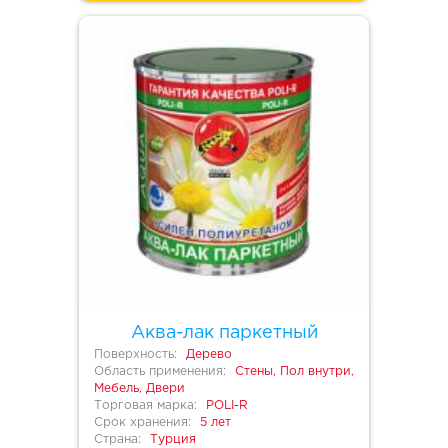
Аква-лак паркетный
Поверхность:
Дерево
Область применения:
Стены, Пол внутри,
Мебель, Двери
Торговая марка:
POLI-R
Срок хранения:
5 лет
Страна:
Турция