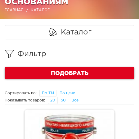
ОСНОВАНИЯМ
ГЛАВНАЯ
КАТАЛОГ
Каталог
Фильтр
ПОДОБРАТЬ
Сортировать по:
По ТМ
По цене
Показывать товаров:
20
50
Все