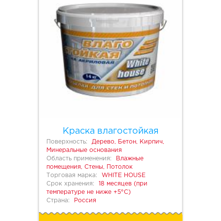
Краска влагостойкая
Поверхность:
Дерево, Бетон, Кирпич,
Минеральные основания
Область применения:
Влажные
помещения, Стены, Потолок
Торговая марка:
WHITE HOUSE
Срок хранения:
18 месяцев (при
температуре не ниже +5°С)
Страна:
Россия