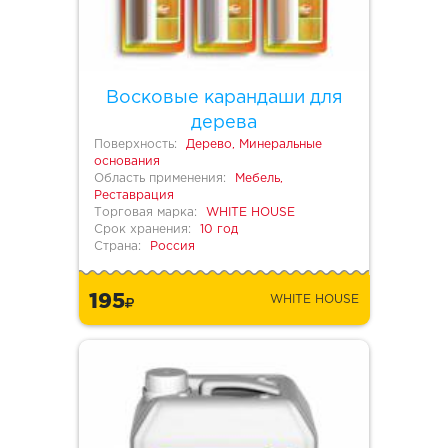
Восковые карандаши для
дерева
Поверхность:
Дерево, Минеральные
основания
Область применения:
Мебель,
Реставрация
Торговая марка:
WHITE HOUSE
Срок хранения:
10 год
Страна:
Россия
195
WHITE HOUSE