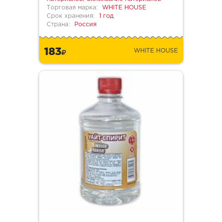
Торговая марка:
WHITE HOUSE
Срок хранения:
1 год
Страна:
Россия
183
WHITE HOUSE