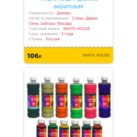
акриловая
Поверхность:
Дерево
Область применения:
Стены, Двери,
Окна, Заборы, Фасады
Торговая марка:
WHITE HOUSE
Срок хранения:
3 года
Страна:
Россия
106
WHITE HOUSE