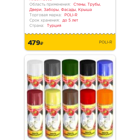
Область применения:
Стены, Трубы,
Двери, Заборы, Фасады, Крыша
Торговая марка:
POLI-R
Срок хранения:
до 5 лет
Страна:
Турция
479
POLI-R