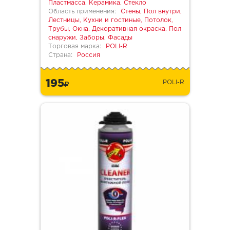
Пластмасса, Керамика, Стекло
Область применения:
Стены, Пол внутри,
Лестницы, Кухни и гостиные, Потолок,
Трубы, Окна, Декоративная окраска, Пол
снаружи, Заборы, Фасады
Торговая марка:
POLI-R
Страна:
Россия
195
POLI-R