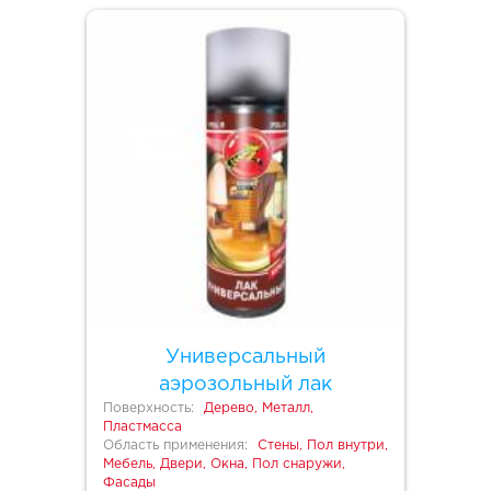
Универсальный
аэрозольный лак
Поверхность:
Дерево, Металл,
Пластмасса
Область применения:
Стены, Пол внутри,
Мебель, Двери, Окна, Пол снаружи,
Фасады