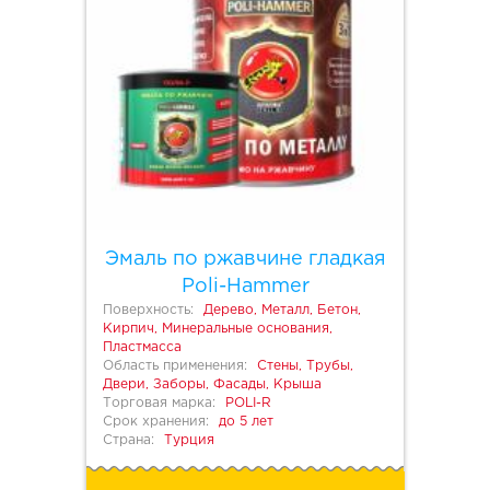
Эмаль по ржавчине гладкая
Poli-Hammer
Поверхность:
Дерево, Металл, Бетон,
Кирпич, Минеральные основания,
Пластмасса
Область применения:
Стены, Трубы,
Двери, Заборы, Фасады, Крыша
Торговая марка:
POLI-R
Срок хранения:
до 5 лет
Страна:
Турция