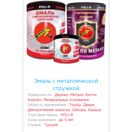
Эмаль с металлической
стружкой
Поверхность:
Дерево, Металл, Бетон,
Кирпич, Минеральные основания
Область применения:
Трубы, Двери,
Декоративная окраска, Заборы, Крыша
Торговая марка:
POLI-R
Срок хранения:
до 5 лет
Страна:
Турция