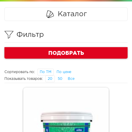
Каталог
Фильтр
ПОДОБРАТЬ
Сортировать по:
По ТМ
По цене
Показывать товаров:
20
50
Все