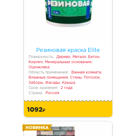
Резиновая краска Elite
Поверхность:
Дерево, Металл, Бетон,
Кирпич, Минеральные основания,
Оцинковка
Область применения:
Ванная комната,
Влажные помещения, Стены, Потолок,
Заборы, Фасады, Крыша
Срок хранения:
2 года
Страна:
Россия
1092
НОВИНКА