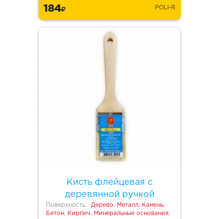
184
POLI-R
Кисть флейцевая с
деревянной ручкой
Поверхность:
Дерево, Металл, Камень,
Бетон, Кирпич, Минеральные основания,