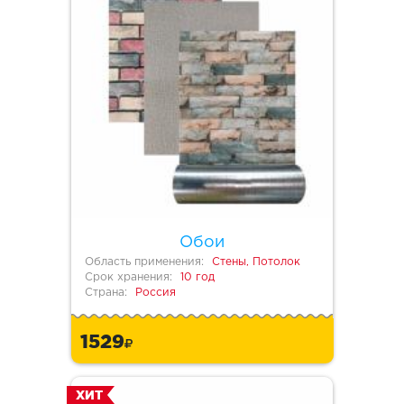
Обои
Область применения:
Стены, Потолок
Срок хранения:
10 год
Страна:
Россия
1529
ХИТ