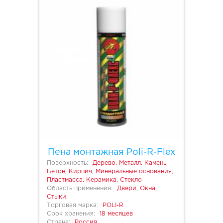
Пена монтажная Poli-R-Flex
Поверхность:
Дерево, Металл, Камень,
Бетон, Кирпич, Минеральные основания,
Пластмасса, Керамика, Стекло
Область применения:
Двери, Окна,
Стыки
Торговая марка:
POLI-R
Срок хранения:
18 месяцев
Страна:
Россия