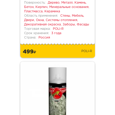
Поверхность:
Дерево, Металл, Камень,
Бетон, Кирпич, Минеральные основания,
Пластмасса, Керамика
Область применения:
Стены, Мебель,
Двери, Окна, Системы отопления,
Декоративная окраска, Заборы, Фасады
Торговая марка:
POLI-R
Срок хранения:
3 года
Страна:
Россия
499
POLI-R