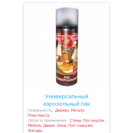
Универсальный
аэрозольный лак
Поверхность:
Дерево, Металл,
Пластмасса
Область применения:
Стены, Пол внутри,
Мебель, Двери, Окна, Пол снаружи,
Фасады