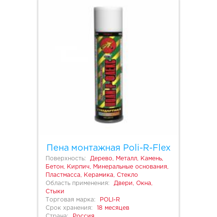
Пена монтажная Poli-R-Flex
Поверхность:
Дерево, Металл, Камень,
Бетон, Кирпич, Минеральные основания,
Пластмасса, Керамика, Стекло
Область применения:
Двери, Окна,
Стыки
Торговая марка:
POLI-R
Срок хранения:
18 месяцев
Страна:
Россия