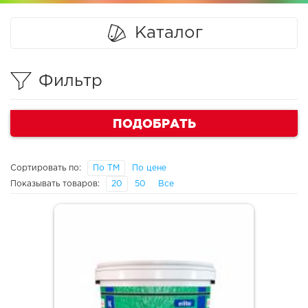
Каталог
Фильтр
ПОДОБРАТЬ
Сортировать по:
По ТМ
По цене
Показывать товаров:
20
50
Все