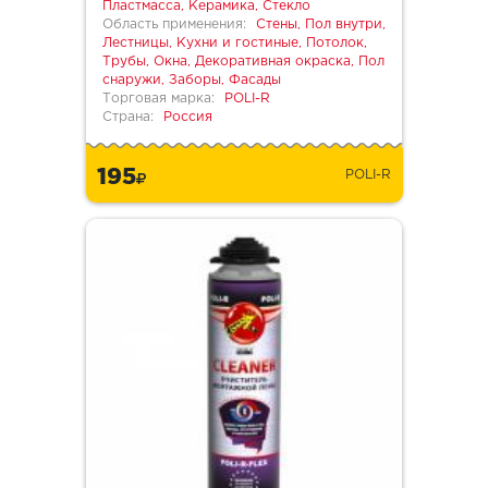
Пластмасса, Керамика, Стекло
Область применения:
Стены, Пол внутри,
Лестницы, Кухни и гостиные, Потолок,
Трубы, Окна, Декоративная окраска, Пол
снаружи, Заборы, Фасады
Торговая марка:
POLI-R
Страна:
Россия
195
POLI-R