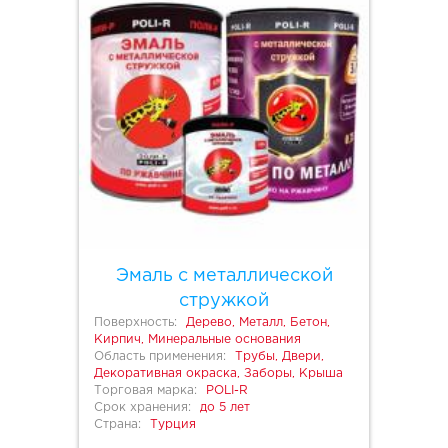
Эмаль с металлической
стружкой
Поверхность:
Дерево, Металл, Бетон,
Кирпич, Минеральные основания
Область применения:
Трубы, Двери,
Декоративная окраска, Заборы, Крыша
Торговая марка:
POLI-R
Срок хранения:
до 5 лет
Страна:
Турция