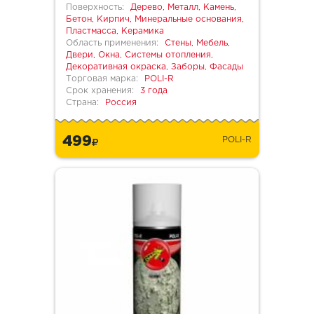
Поверхность:
Дерево, Металл, Камень,
Бетон, Кирпич, Минеральные основания,
Пластмасса, Керамика
Область применения:
Стены, Мебель,
Двери, Окна, Системы отопления,
Декоративная окраска, Заборы, Фасады
Торговая марка:
POLI-R
Срок хранения:
3 года
Страна:
Россия
499
POLI-R