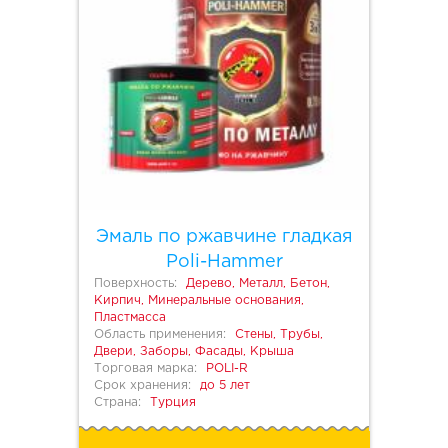
Эмаль по ржавчине гладкая
Poli-Hammer
Поверхность:
Дерево, Металл, Бетон,
Кирпич, Минеральные основания,
Пластмасса
Область применения:
Стены, Трубы,
Двери, Заборы, Фасады, Крыша
Торговая марка:
POLI-R
Срок хранения:
до 5 лет
Страна:
Турция