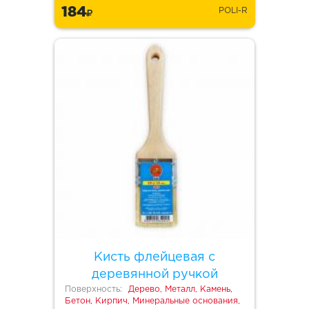
184
POLI-R
Кисть флейцевая с
деревянной ручкой
Поверхность:
Дерево, Металл, Камень,
Бетон, Кирпич, Минеральные основания,