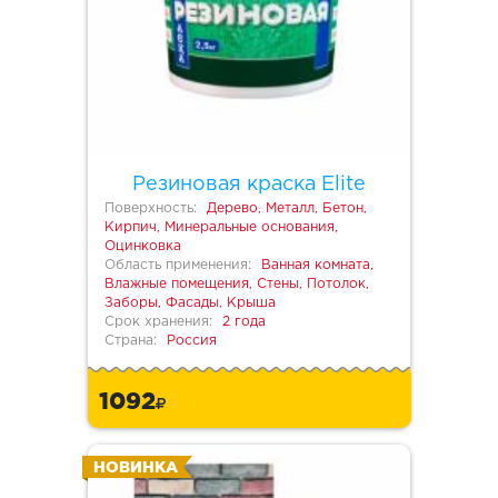
Резиновая краска Elite
Поверхность:
Дерево, Металл, Бетон,
Кирпич, Минеральные основания,
Оцинковка
Область применения:
Ванная комната,
Влажные помещения, Стены, Потолок,
Заборы, Фасады, Крыша
Срок хранения:
2 года
Страна:
Россия
1092
НОВИНКА