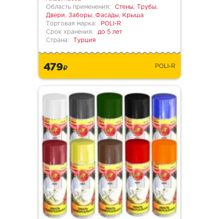
Область применения:
Стены, Трубы,
Двери, Заборы, Фасады, Крыша
Торговая марка:
POLI-R
Срок хранения:
до 5 лет
Страна:
Турция
479
POLI-R