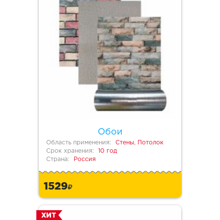
Обои
Область применения:
Стены, Потолок
Срок хранения:
10 год
Страна:
Россия
1529
ХИТ