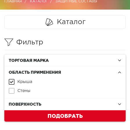
ГЛАВНАЯ
КАТАЛОГ
ЗАЩИТНЫЕ СОСТАВЫ
Каталог
Фильтр
ТОРГОВАЯ МАРКА
ОБЛАСТЬ ПРИМЕНЕНИЯ
Крыша
Стены
ПОВЕРХНОСТЬ
ПОДОБРАТЬ