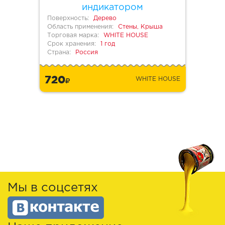
индикатором
Поверхность:
Дерево
Область применения:
Стены, Крыша
Торговая марка:
WHITE HOUSE
Срок хранения:
1 год
Страна:
Россия
720
WHITE HOUSE
Мы в соцсетях