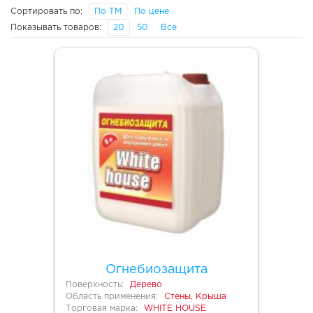
Сортировать по:
По ТМ
По цене
Показывать товаров:
20
50
Все
Огнебиозащита
Поверхность:
Дерево
Область применения:
Стены, Крыша
Торговая марка:
WHITE HOUSE