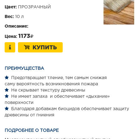
Цвет:
ПРОЗРАЧНЫЙ
Вес:
10 л
Описание:
1173
Цена:
КУПИТЬ
ПРЕИМУЩЕСТВА
Предотвращает тление, тем самым снижая
саму вероятность возникновения пожара
Не скрывает текстуру древесины
Не имеет запаха и обеспечивает «дыхание»
поверхности
Благодаря добавкам биоцидов обеспечивает защиту
древесины от гниения
ПОДРОБНЕЕ О ТОВАРЕ