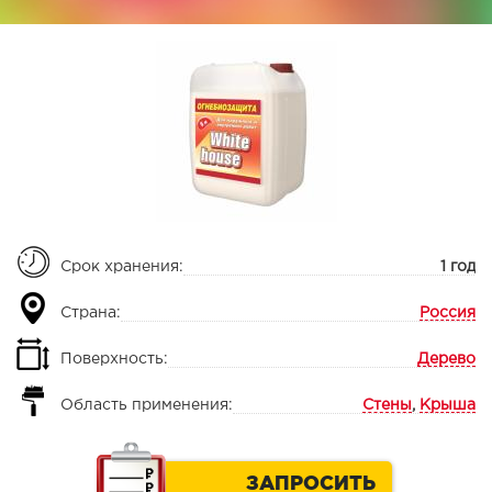
Срок хранения:
1 год
Страна:
Россия
Поверхность:
Дерево
Область применения:
Стены
,
Крыша
ЗАПРОСИТЬ