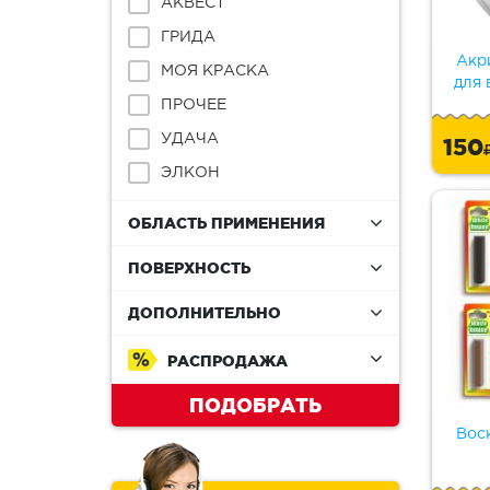
АКВЕСТ
ГРИДА
Акр
МОЯ КРАСКА
для 
ПРОЧЕЕ
УДАЧА
150
ЭЛКОН
ОБЛАСТЬ ПРИМЕНЕНИЯ
ПОВЕРХНОСТЬ
ДОПОЛНИТЕЛЬНО
РАСПРОДАЖА
ПОДОБРАТЬ
Вос