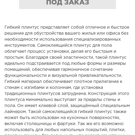
ПОД ЗАКАЗ
Гибкий плинтус представляет собой отличное и быстрое
решение для обустройства вашего жилья или офиса без
необходимости использования специализированных
инструментов. Самоклеящийся плинтус для пола
облегчает процесс установки, делая его быстрым и
простым. Благодаря своей эластичности, такой плинтус
идеально подстраивается под любые формы и размеры
помещений, обеспечивая гармоничное сочетание
функциональности и визуальной привлекательности.
Гибкий материал обеспечивает плотное прилегание к
стенам с изгибами и колоннам, где установка
традиционных плинтусов затруднена. Конструкция этого
плинтуса минимально выступает за пределы стены и
пола. Он имеет клеевой слой, защищённый специальным
лайнером. Такой самоклеящийся гибкий плинтус также
может быть использован на кухонных поверхностях,
включая столешницы и фартуки. Так же его возможно
использовать для любых напольных покрытий, плитки,