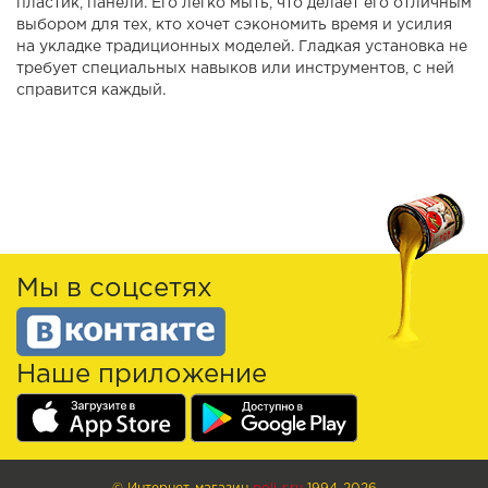
пластик, панели. Его легко мыть, что делает его отличным
выбором для тех, кто хочет сэкономить время и усилия
на укладке традиционных моделей. Гладкая установка не
требует специальных навыков или инструментов, с ней
справится каждый.
Мы в соцсетях
Наше приложение