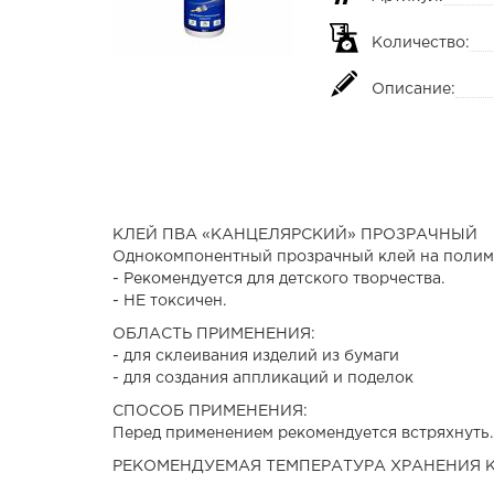
Количество:
Описание:
КЛЕЙ ПВА «КАНЦЕЛЯРСКИЙ» ПРОЗРАЧНЫЙ
Однокомпонентный прозрачный клей на полим
- Рекомендуется для детского творчества.
- НЕ токсичен.
ОБЛАСТЬ ПРИМЕНЕНИЯ:
- для склеивания изделий из бумаги
- для создания аппликаций и поделок
СПОСОБ ПРИМЕНЕНИЯ:
Перед применением рекомендуется встряхнуть.
РЕКОМЕНДУЕМАЯ ТЕМПЕРАТУРА ХРАНЕНИЯ КЛЕЯ