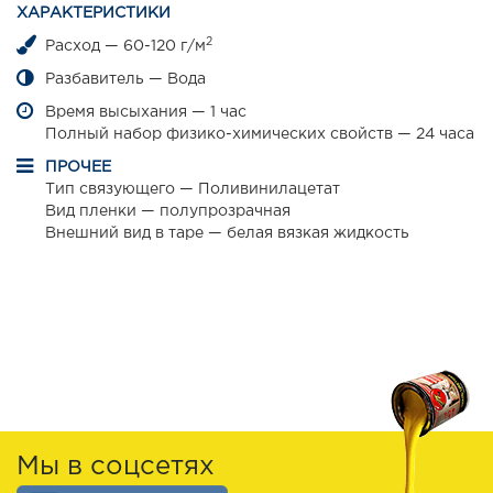
ХАРАКТЕРИСТИКИ
2
Расход — 60-120 г/м
Разбавитель — Вода
Время высыхания — 1 час
Полный набор физико-химических свойств — 24 часа
ПРОЧЕЕ
Тип связующего — Поливинилацетат
Вид пленки — полупрозрачная
Внешний вид в таре — белая вязкая жидкость
Мы в соцсетях