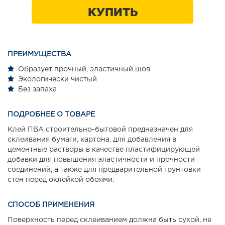
КУПИТЬ
ПРЕИМУЩЕСТВА
Образует прочный, эластичный шов
Экологически чистый
Без запаха
ПОДРОБНЕЕ О ТОВАРЕ
Клей ПВА строительно-бытовой предназначен для
склеивания бумаги, картона, для добавления в
цементные растворы в качестве пластифицирующей
добавки для повышения эластичности и прочности
соединений, а также для предварительной грунтовки
стен перед оклейкой обоями.
СПОСОБ ПРИМЕНЕНИЯ
Поверхность перед склеиванием должна быть сухой, не