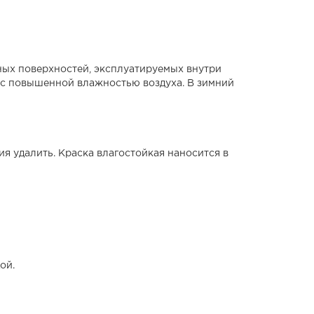
ных поверхностей, эксплуатируемых внутри
 с повышенной влажностью воздуха. В зимний
 удалить. Краска влагостойкая наносится в
ой.