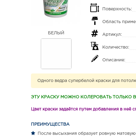
Поверхность:
Область приме
БЕЛЫЙ
Артикул:
Количество:
Описание:
Одного ведра супербелой краски для потолк
ЭТУ КРАСКУ МОЖНО КОЛЕРОВАТЬ ТОЛЬКО 
Цвет краски задаётся путем добавления в неё
ПРЕИМУЩЕСТВА
После высыхания образует ровную матовую