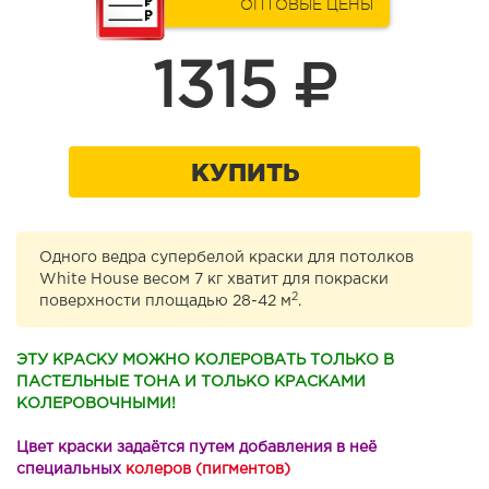
ОПТОВЫЕ ЦЕНЫ
1315
КУПИТЬ
Одного ведра супербелой краски для потолков
White House весом 7 кг хватит для покраски
2
поверхности площадью 28-42 м
.
ЭТУ КРАСКУ МОЖНО КОЛЕРОВАТЬ ТОЛЬКО В
ПАСТЕЛЬНЫЕ ТОНА И ТОЛЬКО КРАСКАМИ
КОЛЕРОВОЧНЫМИ!
Цвет краски задаётся путем добавления в неё
специальных
колеров (пигментов)