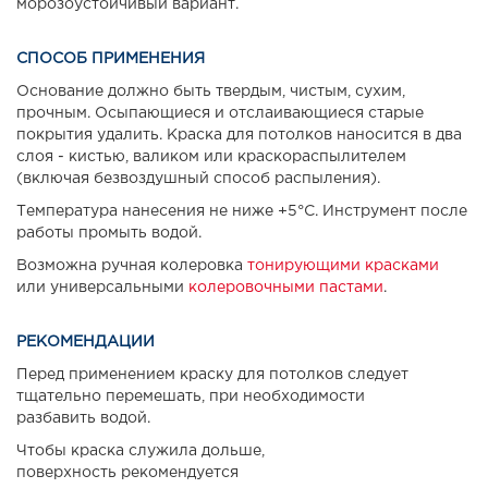
морозоустойчивый вариант.
СПОСОБ ПРИМЕНЕНИЯ
Основание должно быть твердым, чистым, сухим,
прочным. Осыпающиеся и отслаивающиеся старые
покрытия удалить. Краска для потолков наносится в два
слоя - кистью, валиком или краскораспылителем
(включая безвоздушный способ распыления).
Температура нанесения не ниже +5°С. Инструмент после
работы промыть водой.
Возможна ручная колеровка
тонирующими красками
или универсальными
колеровочными пастами
.
РЕКОМЕНДАЦИИ
Перед применением краску для потолков следует
тщательно перемешать, при необходимости
разбавить водой.
Чтобы краска служила дольше,
поверхность рекомендуется