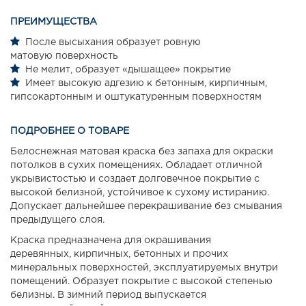
ПРЕИМУЩЕСТВА
После высыхания образует ровную
матовую поверхность
Не мелит, образует «дышащее» покрытие
Имеет высокую адгезию к бетонным, кирпичным,
гипсокартонным и оштукатуренным поверхностям
ПОДРОБНЕЕ О ТОВАРЕ
Белоснежная матовая краска без запаха для окраски
потолков в сухих помещениях. Обладает отличной
укрывистостью и создает долговечное покрытие с
высокой белизной, устойчивое к сухому истиранию.
Допускает дальнейшее перекрашивание без смывания
предыдущего слоя.
Краска предназначена для окрашивания
деревянных, кирпичных, бетонных и прочих
минеральных поверхностей, эксплуатируемых внутри
помещений. Образует покрытие с высокой степенью
белизны. В зимний период выпускается