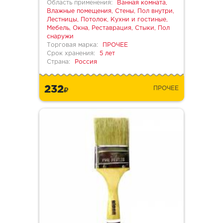
Область применения:
Ванная комната,
Влажные помещения, Стены, Пол внутри,
Лестницы, Потолок, Кухни и гостиные,
Мебель, Окна, Реставрация, Стыки, Пол
снаружи
Торговая марка:
ПРОЧЕЕ
Срок хранения:
5 лет
Страна:
Россия
232
ПРОЧЕЕ