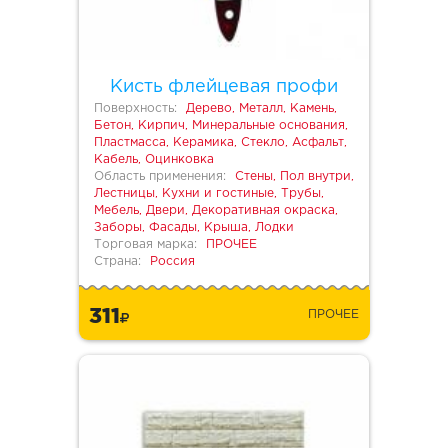
Кисть флейцевая профи
Поверхность:
Дерево, Металл, Камень,
Бетон, Кирпич, Минеральные основания,
Пластмасса, Керамика, Стекло, Асфальт,
Кабель, Оцинковка
Область применения:
Стены, Пол внутри,
Лестницы, Кухни и гостиные, Трубы,
Мебель, Двери, Декоративная окраска,
Заборы, Фасады, Крыша, Лодки
Торговая марка:
ПРОЧЕЕ
Страна:
Россия
311
ПРОЧЕЕ