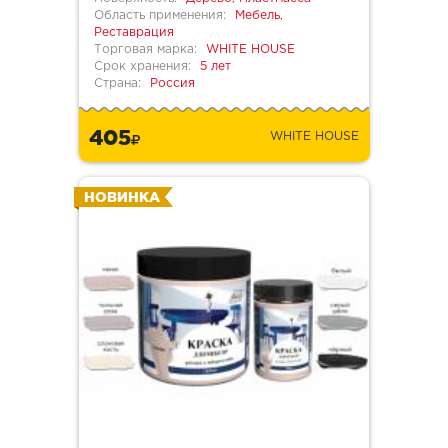
Область применения:
Мебель,
Реставрация
Торговая марка:
WHITE HOUSE
Срок хранения:
5 лет
Страна:
Россия
405
WHITE HOUSE
НОВИНКА