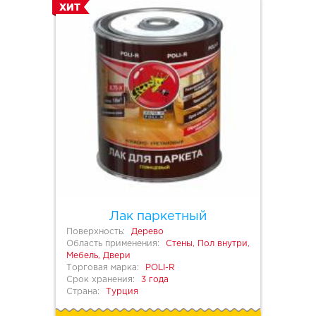
ХИТ
Лак паркетный
Поверхность:
Дерево
Область применения:
Стены, Пол внутри,
Мебель, Двери
Торговая марка:
POLI-R
Срок хранения:
3 года
Страна:
Турция