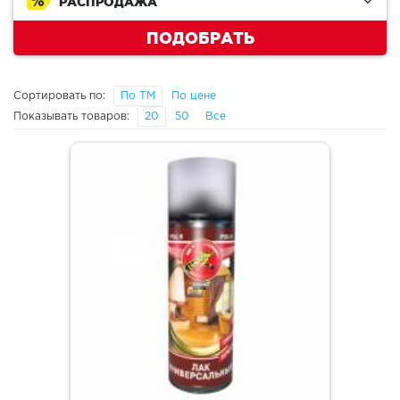
РАСПРОДАЖА
ПОДОБРАТЬ
Сортировать по:
По ТМ
По цене
Показывать товаров:
20
50
Все