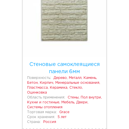
Стеновые самоклеящиеся
панели 6мм
Поверхность:
Дерево, Металл, Камень,
Бетон, Кирпич, Минеральные основания,
Пластмасса, Керамика, Стекло,
Оцинковка
Область применения:
Стены, Пол внутри,
Кухни и гостиные, Мебель, Двери,
Системы отопления
Торговая марка:
Grace
Срок хранения:
5 лет
Страна:
Россия