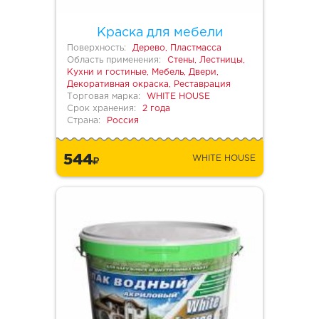
Краска для мебели
Поверхность:
Дерево, Пластмасса
Область применения:
Стены, Лестницы,
Кухни и гостиные, Мебель, Двери,
Декоративная окраска, Реставрация
Торговая марка:
WHITE HOUSE
Срок хранения:
2 года
Страна:
Россия
544
WHITE HOUSE