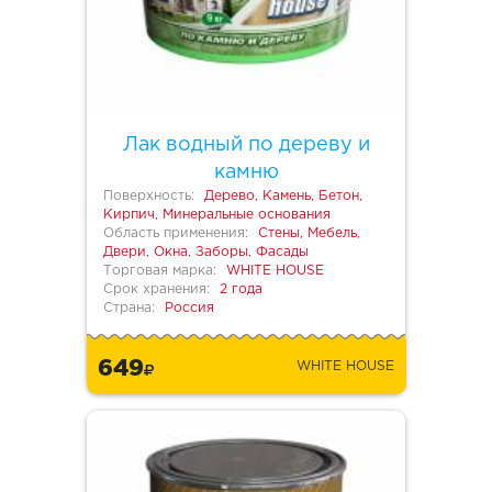
Лак водный по дереву и
камню
Поверхность:
Дерево, Камень, Бетон,
Кирпич, Минеральные основания
Область применения:
Стены, Мебель,
Двери, Окна, Заборы, Фасады
Торговая марка:
WHITE HOUSE
Срок хранения:
2 года
Страна:
Россия
649
WHITE HOUSE