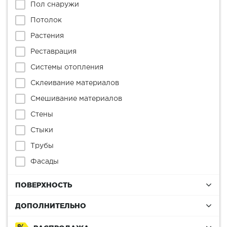
Пол снаружи
Потолок
Растения
Реставрация
Системы отопления
Склеивание материалов
Смешивание материалов
Стены
Стыки
Трубы
Фасады
ПОВЕРХНОСТЬ
ДОПОЛНИТЕЛЬНО