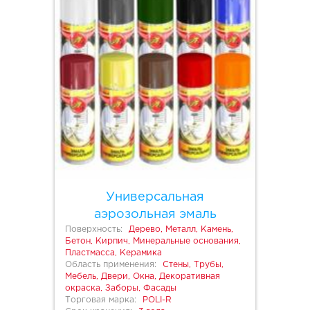
Универсальная
аэрозольная эмаль
Поверхность:
Дерево, Металл, Камень,
Бетон, Кирпич, Минеральные основания,
Пластмасса, Керамика
Область применения:
Стены, Трубы,
Мебель, Двери, Окна, Декоративная
окраска, Заборы, Фасады
Торговая марка:
POLI-R