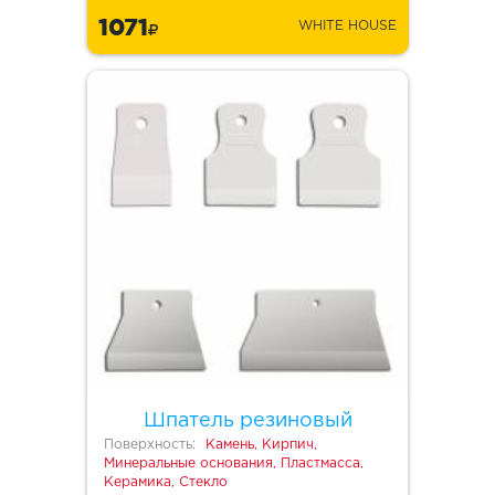
1071
WHITE HOUSE
Шпатель резиновый
Поверхность:
Камень, Кирпич,
Минеральные основания, Пластмасса,
Керамика, Стекло