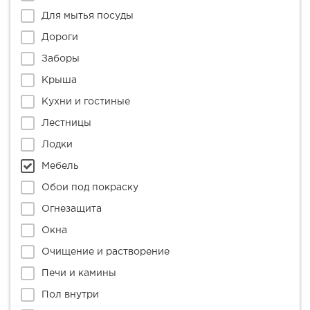
Для мытья посуды
Дороги
Заборы
Крыша
Кухни и гостиные
Лестницы
Лодки
Мебель
Обои под покраску
Огнезащита
Окна
Очищение и растворение
Печи и камины
Пол внутри