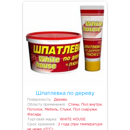
Шпатлевка по дереву
Поверхность:
Дерево
Область применения:
Стены, Пол внутри,
Потолок, Мебель, Стыки, Пол снаружи,
Фасады
Торговая марка:
WHITE HOUSE
Срок хранения:
2 года (при температуре
не ниже +5°С)