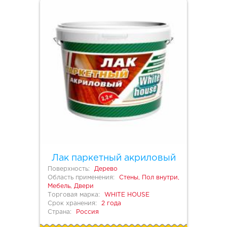
Лак паркетный акриловый
Поверхность:
Дерево
Область применения:
Стены, Пол внутри,
Мебель, Двери
Торговая марка:
WHITE HOUSE
Срок хранения:
2 года
Страна:
Россия