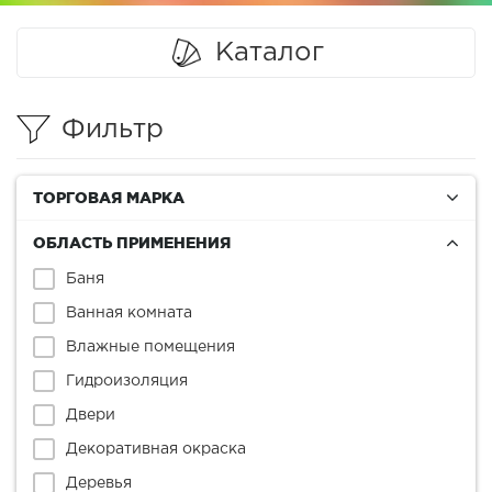
Каталог
Фильтр
ТОРГОВАЯ МАРКА
ОБЛАСТЬ ПРИМЕНЕНИЯ
Баня
Ванная комната
Влажные помещения
Гидроизоляция
Двери
Декоративная окраска
Деревья