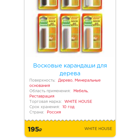
Восковые карандаши для
дерева
Поверхность:
Дерево, Минеральные
основания
Область применения:
Мебель,
Реставрация
Торговая марка:
WHITE HOUSE
Срок хранения:
10 год
Страна:
Россия
195
WHITE HOUSE