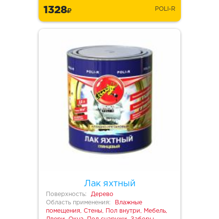
1328
POLI-R
Лак яхтный
Поверхность:
Дерево
Область применения:
Влажные
помещения, Стены, Пол внутри, Мебель,