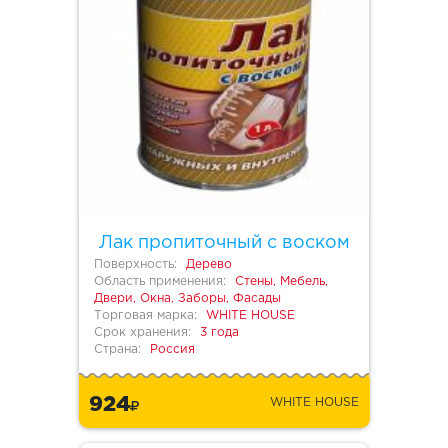
Лак пропиточный с воском
Поверхность:
Дерево
Область применения:
Стены, Мебель,
Двери, Окна, Заборы, Фасады
Торговая марка:
WHITE HOUSE
Срок хранения:
3 года
Страна:
Россия
924
WHITE HOUSE