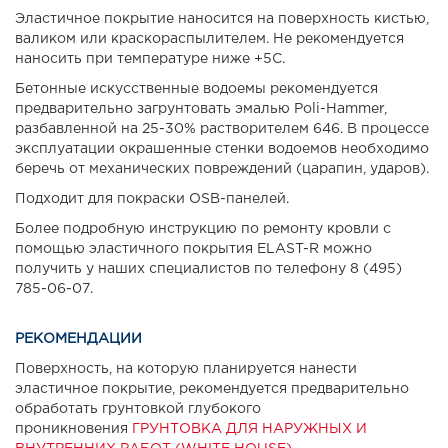
Эластичное покрытие наносится на поверхность кистью,
валиком или краскораспылителем. Не рекомендуется
наносить при температуре ниже +5С.
Бетонные искусственные водоемы рекомендуется
предварительно загрунтовать эмалью Poli-Hammer,
разбавленной на 25-30% растворителем 646. В процессе
эксплуатации окрашенные стенки водоемов необходимо
беречь от механических повреждений (царапин, ударов).
Подходит для покраски OSB-панелей.
Более подробную инструкцию по ремонту кровли с
помощью эластичного покрытия ELAST-R можно
получить у наших специалистов по телефону 8 (495)
785-06-07.
РЕКОМЕНДАЦИИ
Поверхность, на которую планируется нанести
эластичное покрытие, рекомендуется предварительно
обработать грунтовкой глубокого
проникновения
ГРУНТОВКА ДЛЯ НАРУЖНЫХ И