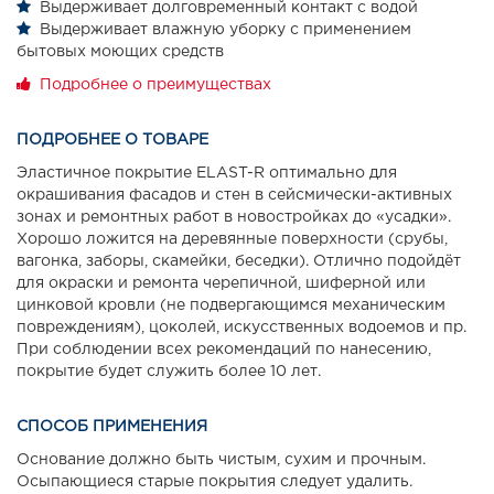
Выдерживает долговременный контакт с водой
Выдерживает влажную уборку с применением
бытовых моющих средств
Подробнее о преимуществах
ПОДРОБНЕЕ О ТОВАРЕ
Эластичное покрытие ELAST-R оптимально для
окрашивания фасадов и стен в сейсмически-активных
зонах и ремонтных работ в новостройках до «усадки».
Хорошо ложится на деревянные поверхности (срубы,
вагонка, заборы, скамейки, беседки). Отлично подойдёт
для окраски и ремонта черепичной, шиферной или
цинковой кровли (не подвергающимся механическим
повреждениям), цоколей, искусственных водоемов и пр.
При соблюдении всех рекомендаций по нанесению,
покрытие будет служить более 10 лет.
СПОСОБ ПРИМЕНЕНИЯ
Основание должно быть чистым, сухим и прочным.
Осыпающиеся старые покрытия следует удалить.