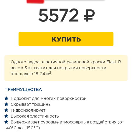
5572
КУПИТЬ
Одного ведра эластичной резиновой краски Elast-R
весом 3 кг хватит для покрытия поверхности
2
площадью 18-24 м
.
ПРЕИМУЩЕСТВА
Подходит для многих поверхностей
Скрывает трещины
Гидроизолирует
Высокая эластичность
Выдерживает суровые атмосферные воздействия (от
-40°С до +150°С)