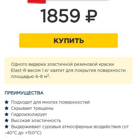
1859
КУПИТЬ
Одного ведерка эластичной резиновой краски
Elast-R весом 1 кг хватит для покрытия поверхности
2
площадью 6-8 м
.
ПРЕИМУЩЕСТВА
Подходит для многих поверхностей
Скрывает трещины
Гидроизолирует
Высокая эластичность
Выдерживает суровые атмосферные воздействия (от
-40°С до +150°С)