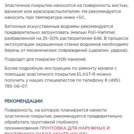
Эластичное покрытие наносится на поверхность кистью,
валиком или краскораспылителем. Не рекомендуется
наносить при температуре ниже +5С.
Бетонные искусственные водоемы рекомендуется
предварительно загрунтовать эмалью Poli-Hammer,
разбавленной на 25-30% растворителем 646. В процессе
эксплуатации окрашенные стенки водоемов необходимо
беречь от механических повреждений (царапин, ударов).
Подходит для покраски OSB-панелей.
Более подробную инструкцию по ремонту кровли с
помощью эластичного покрытия ELAST-R можно
получить у наших специалистов по телефону 8 (495)
785-06-07.
РЕКОМЕНДАЦИИ
Поверхность, на которую планируется нанести
эластичное покрытие, рекомендуется предварительно
обработать грунтовкой глубокого
проникновения
ГРУНТОВКА ДЛЯ НАРУЖНЫХ И