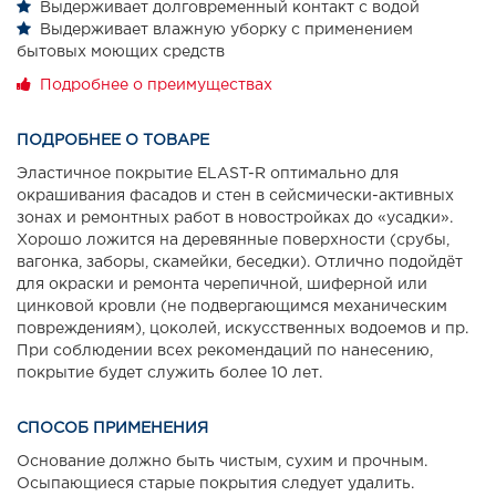
Выдерживает долговременный контакт с водой
Выдерживает влажную уборку с применением
бытовых моющих средств
Подробнее о преимуществах
ПОДРОБНЕЕ О ТОВАРЕ
Эластичное покрытие ELAST-R оптимально для
окрашивания фасадов и стен в сейсмически-активных
зонах и ремонтных работ в новостройках до «усадки».
Хорошо ложится на деревянные поверхности (срубы,
вагонка, заборы, скамейки, беседки). Отлично подойдёт
для окраски и ремонта черепичной, шиферной или
цинковой кровли (не подвергающимся механическим
повреждениям), цоколей, искусственных водоемов и пр.
При соблюдении всех рекомендаций по нанесению,
покрытие будет служить более 10 лет.
СПОСОБ ПРИМЕНЕНИЯ
Основание должно быть чистым, сухим и прочным.
Осыпающиеся старые покрытия следует удалить.