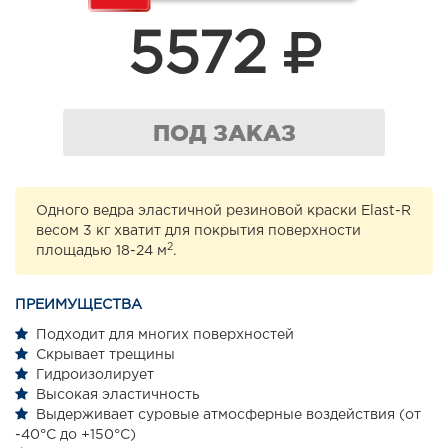
5572
ПОД ЗАКАЗ
Одного ведра эластичной резиновой краски Elast-R
весом 3 кг хватит для покрытия поверхности
2
площадью 18-24 м
.
ПРЕИМУЩЕСТВА
Подходит для многих поверхностей
Скрывает трещины
Гидроизолирует
Высокая эластичность
Выдерживает суровые атмосферные воздействия (от
-40°С до +150°С)