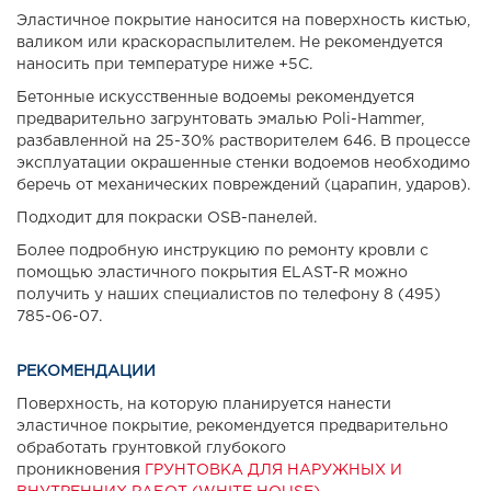
Эластичное покрытие наносится на поверхность кистью,
валиком или краскораспылителем. Не рекомендуется
наносить при температуре ниже +5С.
Бетонные искусственные водоемы рекомендуется
предварительно загрунтовать эмалью Poli-Hammer,
разбавленной на 25-30% растворителем 646. В процессе
эксплуатации окрашенные стенки водоемов необходимо
беречь от механических повреждений (царапин, ударов).
Подходит для покраски OSB-панелей.
Более подробную инструкцию по ремонту кровли с
помощью эластичного покрытия ELAST-R можно
получить у наших специалистов по телефону 8 (495)
785-06-07.
РЕКОМЕНДАЦИИ
Поверхность, на которую планируется нанести
эластичное покрытие, рекомендуется предварительно
обработать грунтовкой глубокого
проникновения
ГРУНТОВКА ДЛЯ НАРУЖНЫХ И