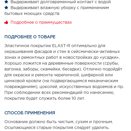
Выдерживает долговременный контакт с водой
Выдерживает влажную уборку с применением
бытовых моющих средств
Подробнее о преимуществах
ПОДРОБНЕЕ О ТОВАРЕ
Эластичное покрытие ELAST-R оптимально для
окрашивания фасадов и стен в сейсмически-активных
зонах и ремонтных работ в новостройках до «усадки».
Хорошо ложится на деревянные поверхности (срубы,
вагонка, заборы, скамейки, беседки). Отлично подойдёт
для окраски и ремонта черепичной, шиферной или
цинковой кровли (не подвергающимся механическим
повреждениям), цоколей, искусственных водоемов и пр.
При соблюдении всех рекомендаций по нанесению,
покрытие будет служить более 10 лет.
СПОСОБ ПРИМЕНЕНИЯ
Основание должно быть чистым, сухим и прочным.
Осыпающиеся старые покрытия следует удалить.