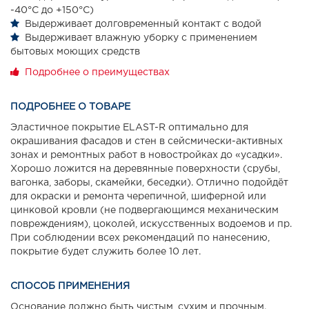
-40°С до +150°С)
Выдерживает долговременный контакт с водой
Выдерживает влажную уборку с применением
бытовых моющих средств
Подробнее о преимуществах
ПОДРОБНЕЕ О ТОВАРЕ
Эластичное покрытие ELAST-R оптимально для
окрашивания фасадов и стен в сейсмически-активных
зонах и ремонтных работ в новостройках до «усадки».
Хорошо ложится на деревянные поверхности (срубы,
вагонка, заборы, скамейки, беседки). Отлично подойдёт
для окраски и ремонта черепичной, шиферной или
цинковой кровли (не подвергающимся механическим
повреждениям), цоколей, искусственных водоемов и пр.
При соблюдении всех рекомендаций по нанесению,
покрытие будет служить более 10 лет.
СПОСОБ ПРИМЕНЕНИЯ
Основание должно быть чистым, сухим и прочным.