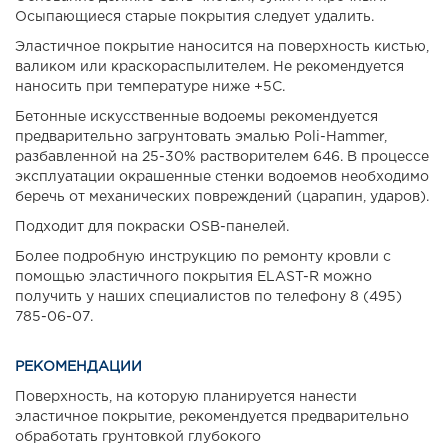
Осыпающиеся старые покрытия следует удалить.
Эластичное покрытие наносится на поверхность кистью,
валиком или краскораспылителем. Не рекомендуется
наносить при температуре ниже +5С.
Бетонные искусственные водоемы рекомендуется
предварительно загрунтовать эмалью Poli-Hammer,
разбавленной на 25-30% растворителем 646. В процессе
эксплуатации окрашенные стенки водоемов необходимо
беречь от механических повреждений (царапин, ударов).
Подходит для покраски OSB-панелей.
Более подробную инструкцию по ремонту кровли с
помощью эластичного покрытия ELAST-R можно
получить у наших специалистов по телефону 8 (495)
785-06-07.
РЕКОМЕНДАЦИИ
Поверхность, на которую планируется нанести
эластичное покрытие, рекомендуется предварительно
обработать грунтовкой глубокого