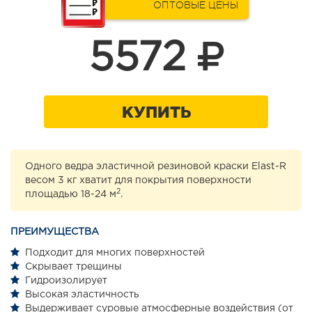
ОПТОВЫЕ ЦЕНЫ
5572
КУПИТЬ
Одного ведра эластичной резиновой краски Elast-R
весом 3 кг хватит для покрытия поверхности
2
площадью 18-24 м
.
ПРЕИМУЩЕСТВА
Подходит для многих поверхностей
Скрывает трещины
Гидроизолирует
Высокая эластичность
Выдерживает суровые атмосферные воздействия (от