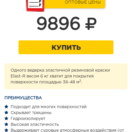
ОПТОВЫЕ ЦЕНЫ
9896
КУПИТЬ
Одного ведерка эластичной резиновой краски
Elast-R весом 6 кг хватит для покрытия
2
поверхности площадью 36-48 м
.
ПРЕИМУЩЕСТВА
Подходит для многих поверхностей
Скрывает трещины
Гидроизолирует
Высокая эластичность
Выдерживает суровые атмосферные воздействия (от