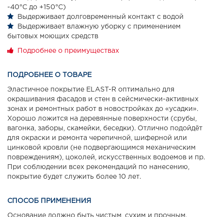
-40°С до +150°С)
Выдерживает долговременный контакт с водой
Выдерживает влажную уборку с применением
бытовых моющих средств
Подробнее о преимуществах
ПОДРОБНЕЕ О ТОВАРЕ
Эластичное покрытие ELAST-R оптимально для
окрашивания фасадов и стен в сейсмически-активных
зонах и ремонтных работ в новостройках до «усадки».
Хорошо ложится на деревянные поверхности (срубы,
вагонка, заборы, скамейки, беседки). Отлично подойдёт
для окраски и ремонта черепичной, шиферной или
цинковой кровли (не подвергающимся механическим
повреждениям), цоколей, искусственных водоемов и пр.
При соблюдении всех рекомендаций по нанесению,
покрытие будет служить более 10 лет.
СПОСОБ ПРИМЕНЕНИЯ
Основание должно быть чистым, сухим и прочным.