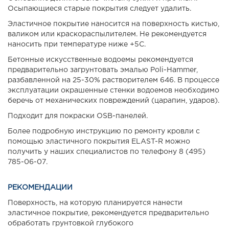
Осыпающиеся старые покрытия следует удалить.
Эластичное покрытие наносится на поверхность кистью,
валиком или краскораспылителем. Не рекомендуется
наносить при температуре ниже +5С.
Бетонные искусственные водоемы рекомендуется
предварительно загрунтовать эмалью Poli-Hammer,
разбавленной на 25-30% растворителем 646. В процессе
эксплуатации окрашенные стенки водоемов необходимо
беречь от механических повреждений (царапин, ударов).
Подходит для покраски OSB-панелей.
Более подробную инструкцию по ремонту кровли с
помощью эластичного покрытия ELAST-R можно
получить у наших специалистов по телефону 8 (495)
785-06-07.
РЕКОМЕНДАЦИИ
Поверхность, на которую планируется нанести
эластичное покрытие, рекомендуется предварительно
обработать грунтовкой глубокого