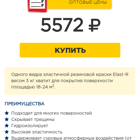
ОПТОВЫЕ ЦЕНЫ
5572
КУПИТЬ
Одного ведра эластичной резиновой краски Elast-R
весом 3 кг хватит для покрытия поверхности
2
площадью 18-24 м
.
ПРЕИМУЩЕСТВА
Подходит для многих поверхностей
Скрывает трещины
Гидроизолирует
Высокая эластичность
Выдерживает суровые атмосферные воздействия (от