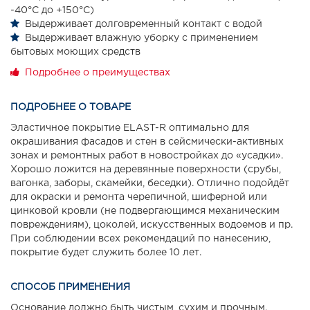
-40°С до +150°С)
Выдерживает долговременный контакт с водой
Выдерживает влажную уборку с применением
бытовых моющих средств
Подробнее о преимуществах
ПОДРОБНЕЕ О ТОВАРЕ
Эластичное покрытие ELAST-R оптимально для
окрашивания фасадов и стен в сейсмически-активных
зонах и ремонтных работ в новостройках до «усадки».
Хорошо ложится на деревянные поверхности (срубы,
вагонка, заборы, скамейки, беседки). Отлично подойдёт
для окраски и ремонта черепичной, шиферной или
цинковой кровли (не подвергающимся механическим
повреждениям), цоколей, искусственных водоемов и пр.
При соблюдении всех рекомендаций по нанесению,
покрытие будет служить более 10 лет.
СПОСОБ ПРИМЕНЕНИЯ
Основание должно быть чистым, сухим и прочным.