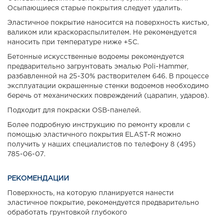
Осыпающиеся старые покрытия следует удалить.
Эластичное покрытие наносится на поверхность кистью,
валиком или краскораспылителем. Не рекомендуется
наносить при температуре ниже +5С.
Бетонные искусственные водоемы рекомендуется
предварительно загрунтовать эмалью Poli-Hammer,
разбавленной на 25-30% растворителем 646. В процессе
эксплуатации окрашенные стенки водоемов необходимо
беречь от механических повреждений (царапин, ударов).
Подходит для покраски OSB-панелей.
Более подробную инструкцию по ремонту кровли с
помощью эластичного покрытия ELAST-R можно
получить у наших специалистов по телефону 8 (495)
785-06-07.
РЕКОМЕНДАЦИИ
Поверхность, на которую планируется нанести
эластичное покрытие, рекомендуется предварительно
обработать грунтовкой глубокого