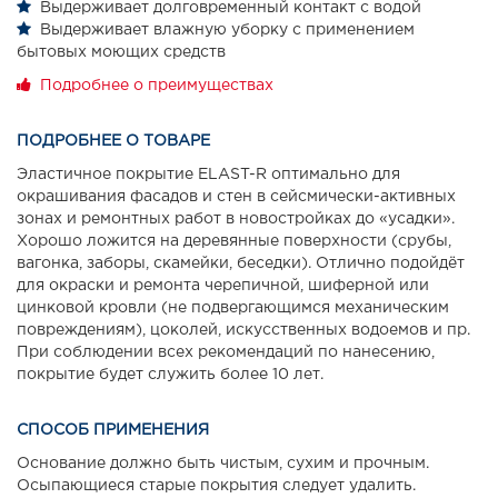
Выдерживает долговременный контакт с водой
Выдерживает влажную уборку с применением
бытовых моющих средств
Подробнее о преимуществах
ПОДРОБНЕЕ О ТОВАРЕ
Эластичное покрытие ELAST-R оптимально для
окрашивания фасадов и стен в сейсмически-активных
зонах и ремонтных работ в новостройках до «усадки».
Хорошо ложится на деревянные поверхности (срубы,
вагонка, заборы, скамейки, беседки). Отлично подойдёт
для окраски и ремонта черепичной, шиферной или
цинковой кровли (не подвергающимся механическим
повреждениям), цоколей, искусственных водоемов и пр.
При соблюдении всех рекомендаций по нанесению,
покрытие будет служить более 10 лет.
СПОСОБ ПРИМЕНЕНИЯ
Основание должно быть чистым, сухим и прочным.
Осыпающиеся старые покрытия следует удалить.