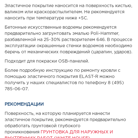
Эластичное покрытие наносится на поверхность кистью,
валиком или краскораспылителем. Не рекомендуется
наносить при температуре ниже +5С.
Бетонные искусственные водоемы рекомендуется
предварительно загрунтовать эмалью Poli-Hammer,
разбавленной на 25-30% растворителем 646. В процессе
эксплуатации окрашенные стенки водоемов необходимо
беречь от механических повреждений (царапин, ударов).
Подходит для покраски OSB-панелей.
Более подробную инструкцию по ремонту кровли с
помощью эластичного покрытия ELAST-R можно
получить у наших специалистов по телефону 8 (495)
785-06-07.
РЕКОМЕНДАЦИИ
Поверхность, на которую планируется нанести
эластичное покрытие, рекомендуется предварительно
обработать грунтовкой глубокого
проникновения
ГРУНТОВКА ДЛЯ НАРУЖНЫХ И