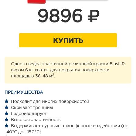
9896
КУПИТЬ
Одного ведра эластичной резиновой краски Elast-R
весом 6 кг хватит для покрытия поверхности
2
площадью 36-48 м
.
ПРЕИМУЩЕСТВА
Подходит для многих поверхностей
Скрывает трещины
Гидроизолирует
Высокая эластичность
Выдерживает суровые атмосферные воздействия (от
-40°С до +150°С)