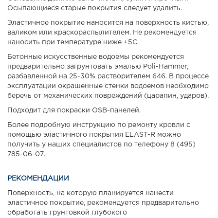
Осыпающиеся старые покрытия следует удалить.
Эластичное покрытие наносится на поверхность кистью,
валиком или краскораспылителем. Не рекомендуется
наносить при температуре ниже +5С.
Бетонные искусственные водоемы рекомендуется
предварительно загрунтовать эмалью Poli-Hammer,
разбавленной на 25-30% растворителем 646. В процессе
эксплуатации окрашенные стенки водоемов необходимо
беречь от механических повреждений (царапин, ударов).
Подходит для покраски OSB-панелей.
Более подробную инструкцию по ремонту кровли с
помощью эластичного покрытия ELAST-R можно
получить у наших специалистов по телефону 8 (495)
785-06-07.
РЕКОМЕНДАЦИИ
Поверхность, на которую планируется нанести
эластичное покрытие, рекомендуется предварительно
обработать грунтовкой глубокого