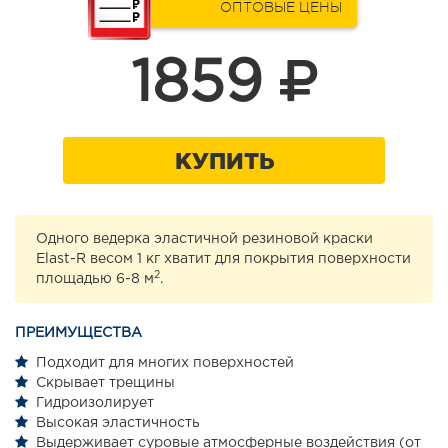
ОПТОВЫЕ ЦЕНЫ
1859
КУПИТЬ
Одного ведерка эластичной резиновой краски
Elast-R весом 1 кг хватит для покрытия поверхности
2
площадью 6-8 м
.
ПРЕИМУЩЕСТВА
Подходит для многих поверхностей
Скрывает трещины
Гидроизолирует
Высокая эластичность
Выдерживает суровые атмосферные воздействия (от