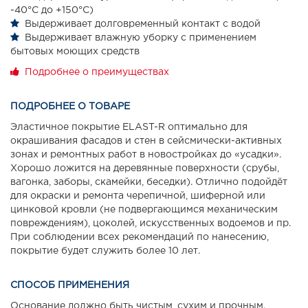
-40°С до +150°С)
Выдерживает долговременный контакт с водой
Выдерживает влажную уборку с применением
бытовых моющих средств
Подробнее о преимуществах
ПОДРОБНЕЕ О ТОВАРЕ
Эластичное покрытие ELAST-R оптимально для
окрашивания фасадов и стен в сейсмически-активных
зонах и ремонтных работ в новостройках до «усадки».
Хорошо ложится на деревянные поверхности (срубы,
вагонка, заборы, скамейки, беседки). Отлично подойдёт
для окраски и ремонта черепичной, шиферной или
цинковой кровли (не подвергающимся механическим
повреждениям), цоколей, искусственных водоемов и пр.
При соблюдении всех рекомендаций по нанесению,
покрытие будет служить более 10 лет.
СПОСОБ ПРИМЕНЕНИЯ
Основание должно быть чистым, сухим и прочным.