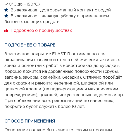
-40°С до +150°С)
Выдерживает долговременный контакт с водой
Выдерживает влажную уборку с применением
бытовых моющих средств
Подробнее о преимуществах
ПОДРОБНЕЕ О ТОВАРЕ
Эластичное покрытие ELAST-R оптимально для
окрашивания фасадов и стен в сейсмически-активных
зонах и ремонтных работ в новостройках до «усадки».
Хорошо ложится на деревянные поверхности (срубы,
вагонка, заборы, скамейки, беседки). Отлично подойдёт
для окраски и ремонта черепичной, шиферной или
цинковой кровли (не подвергающимся механическим
повреждениям), цоколей, искусственных водоемов и пр.
При соблюдении всех рекомендаций по нанесению,
покрытие будет служить более 10 лет.
СПОСОБ ПРИМЕНЕНИЯ
Основание должно быть чистым, сухим и прочным.