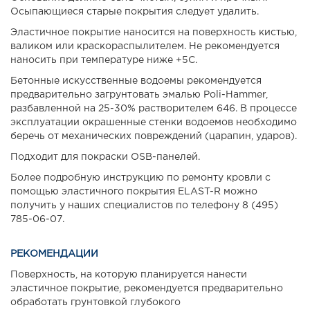
Осыпающиеся старые покрытия следует удалить.
Эластичное покрытие наносится на поверхность кистью,
валиком или краскораспылителем. Не рекомендуется
наносить при температуре ниже +5С.
Бетонные искусственные водоемы рекомендуется
предварительно загрунтовать эмалью Poli-Hammer,
разбавленной на 25-30% растворителем 646. В процессе
эксплуатации окрашенные стенки водоемов необходимо
беречь от механических повреждений (царапин, ударов).
Подходит для покраски OSB-панелей.
Более подробную инструкцию по ремонту кровли с
помощью эластичного покрытия ELAST-R можно
получить у наших специалистов по телефону 8 (495)
785-06-07.
РЕКОМЕНДАЦИИ
Поверхность, на которую планируется нанести
эластичное покрытие, рекомендуется предварительно
обработать грунтовкой глубокого