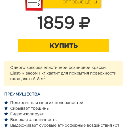
ОПТОВЫЕ ЦЕНЫ
1859
КУПИТЬ
Одного ведерка эластичной резиновой краски
Elast-R весом 1 кг хватит для покрытия поверхности
2
площадью 6-8 м
.
ПРЕИМУЩЕСТВА
Подходит для многих поверхностей
Скрывает трещины
Гидроизолирует
Высокая эластичность
Выдерживает суровые атмосферные воздействия (от