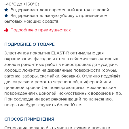
-40°С до +150°С)
Выдерживает долговременный контакт с водой
Выдерживает влажную уборку с применением
бытовых моющих средств
Подробнее о преимуществах
ПОДРОБНЕЕ О ТОВАРЕ
Эластичное покрытие ELAST-R оптимально для
окрашивания фасадов и стен в сейсмически-активных
зонах и ремонтных работ в новостройках до «усадки».
Хорошо ложится на деревянные поверхности (срубы,
вагонка, заборы, скамейки, беседки). Отлично подойдёт
для окраски и ремонта черепичной, шиферной или
цинковой кровли (не подвергающимся механическим
повреждениям), цоколей, искусственных водоемов и пр.
При соблюдении всех рекомендаций по нанесению,
покрытие будет служить более 10 лет.
СПОСОБ ПРИМЕНЕНИЯ
Основание должно быть чистым, сухим и прочным.