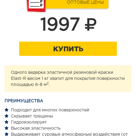
ОПТОВЫЕ ЦЕНЫ
1997
КУПИТЬ
Одного ведерка эластичной резиновой краски
Elast-R весом 1 кг хватит для покрытия поверхности
2
площадью 6-8 м
.
ПРЕИМУЩЕСТВА
Подходит для многих поверхностей
Скрывает трещины
Гидроизолирует
Высокая эластичность
Выдерживает суровые атмосферные воздействия (от