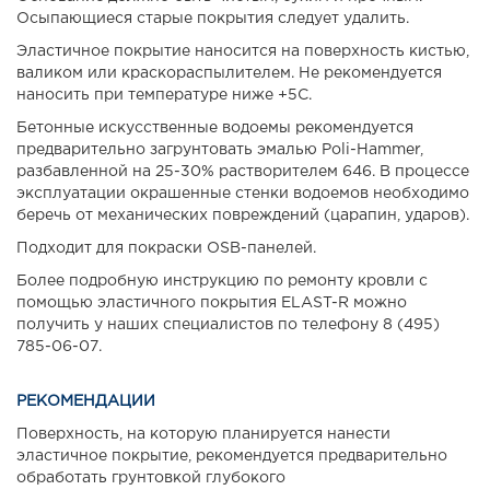
Осыпающиеся старые покрытия следует удалить.
Эластичное покрытие наносится на поверхность кистью,
валиком или краскораспылителем. Не рекомендуется
наносить при температуре ниже +5С.
Бетонные искусственные водоемы рекомендуется
предварительно загрунтовать эмалью Poli-Hammer,
разбавленной на 25-30% растворителем 646. В процессе
эксплуатации окрашенные стенки водоемов необходимо
беречь от механических повреждений (царапин, ударов).
Подходит для покраски OSB-панелей.
Более подробную инструкцию по ремонту кровли с
помощью эластичного покрытия ELAST-R можно
получить у наших специалистов по телефону 8 (495)
785-06-07.
РЕКОМЕНДАЦИИ
Поверхность, на которую планируется нанести
эластичное покрытие, рекомендуется предварительно
обработать грунтовкой глубокого