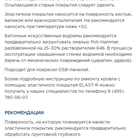
Осыпающиеся старые покрытия следует удалить.
Эластичное покрытие наносится на поверхность кистью,
валиком или краскораспылителем. Не рекомендуется
наносить при температуре ниже +5С.
Бетонные искусственные водоемы рекомендуется
предварительно загрунтовать эмалью Poli-Hammer,
разбавленной на 25-30% растворителем 646. В процессе
эксплуатации окрашенные стенки водоемов необходимо
беречь от механических повреждений (царапин, ударов).
Подходит для покраски OSB-панелей.
Более подробную инструкцию по ремонту кровли с
помощью эластичного покрытия ELAST-R можно
получить у наших специалистов по телефону 8 (495)
785-06-07.
РЕКОМЕНДАЦИИ
Поверхность, на которую планируется нанести
эластичное покрытие, рекомендуется предварительно
обработать грунтовкой глубокого