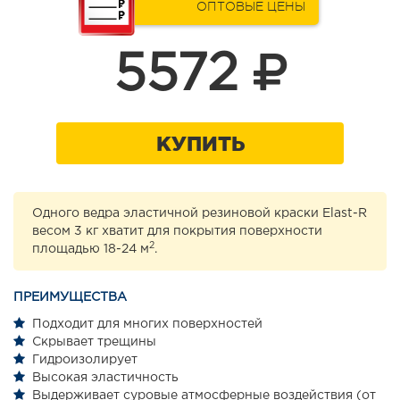
ОПТОВЫЕ ЦЕНЫ
5572
КУПИТЬ
Одного ведра эластичной резиновой краски Elast-R
весом 3 кг хватит для покрытия поверхности
2
площадью 18-24 м
.
ПРЕИМУЩЕСТВА
Подходит для многих поверхностей
Скрывает трещины
Гидроизолирует
Высокая эластичность
Выдерживает суровые атмосферные воздействия (от