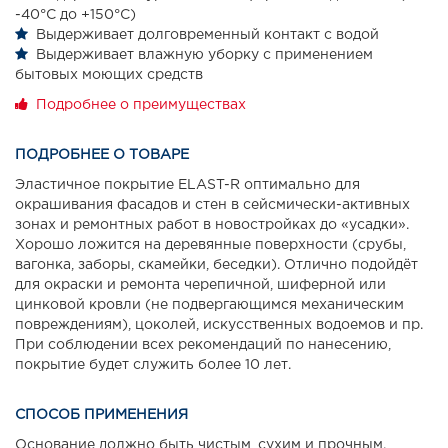
-40°С до +150°С)
Выдерживает долговременный контакт с водой
Выдерживает влажную уборку с применением
бытовых моющих средств
Подробнее о преимуществах
ПОДРОБНЕЕ О ТОВАРЕ
Эластичное покрытие ELAST-R оптимально для
окрашивания фасадов и стен в сейсмически-активных
зонах и ремонтных работ в новостройках до «усадки».
Хорошо ложится на деревянные поверхности (срубы,
вагонка, заборы, скамейки, беседки). Отлично подойдёт
для окраски и ремонта черепичной, шиферной или
цинковой кровли (не подвергающимся механическим
повреждениям), цоколей, искусственных водоемов и пр.
При соблюдении всех рекомендаций по нанесению,
покрытие будет служить более 10 лет.
СПОСОБ ПРИМЕНЕНИЯ
Основание должно быть чистым, сухим и прочным.