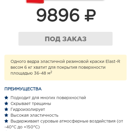
9896
ПОД ЗАКАЗ
Одного ведра эластичной резиновой краски Elast-R
весом 6 кг хватит для покрытия поверхности
2
площадью 36-48 м
ПРЕИМУЩЕСТВА
Подходит для многих поверхностей
Скрывает трещины
Гидроизолирует
Высокая эластичность
Выдерживает суровые атмосферные воздействия (от
-40°С до +150°С)