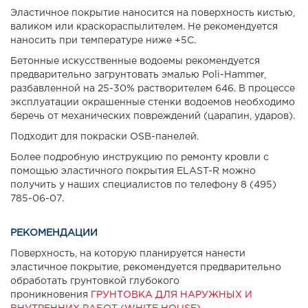
Эластичное покрытие наносится на поверхность кистью,
валиком или краскораспылителем. Не рекомендуется
наносить при температуре ниже +5С.
Бетонные искусственные водоемы рекомендуется
предварительно загрунтовать эмалью Poli-Hammer,
разбавленной на 25-30% растворителем 646. В процессе
эксплуатации окрашенные стенки водоемов необходимо
беречь от механических повреждений (царапин, ударов).
Подходит для покраски OSB-панелей.
Более подробную инструкцию по ремонту кровли с
помощью эластичного покрытия ELAST-R можно
получить у наших специалистов по телефону 8 (495)
785-06-07.
РЕКОМЕНДАЦИИ
Поверхность, на которую планируется нанести
эластичное покрытие, рекомендуется предварительно
обработать грунтовкой глубокого
проникновения
ГРУНТОВКА ДЛЯ НАРУЖНЫХ И