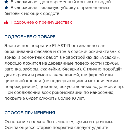
Выдерживает долговременный контакт с водой
Выдерживает влажную уборку с применением
бытовых моющих средств
Подробнее о преимуществах
ПОДРОБНЕЕ О ТОВАРЕ
Эластичное покрытие ELAST-R оптимально для
окрашивания фасадов и стен в сейсмически-активных
зонах и ремонтных работ в новостройках до «усадки».
Хорошо ложится на деревянные поверхности (срубы,
вагонка, заборы, скамейки, беседки). Отлично подойдёт
для окраски и ремонта черепичной, шиферной или
цинковой кровли (не подвергающимся механическим
повреждениям), цоколей, искусственных водоемов и пр.
При соблюдении всех рекомендаций по нанесению,
покрытие будет служить более 10 лет.
СПОСОБ ПРИМЕНЕНИЯ
Основание должно быть чистым, сухим и прочным.
Осыпающиеся старые покрытия следует удалить.