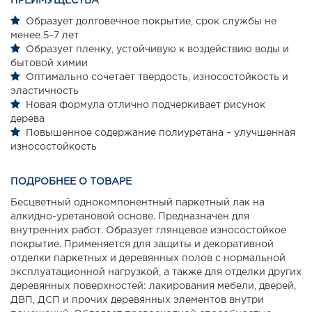
ПРЕИМУЩЕСТВА
Образует долговечное покрытие, срок службы не
менее 5-7 лет
Образует пленку, устойчивую к воздействию воды и
бытовой химии
Оптимально сочетает твердость, износостойкость и
эластичность
Новая формула отлично подчеркивает рисунок
дерева
Повышенное содержание полиуретана – улучшенная
износостойкость
ПОДРОБНЕЕ О ТОВАРЕ
Бесцветный однокомпонентный паркетный лак на
алкидно-уретановой основе. Предназначен для
внутренних работ. Образует глянцевое износостойкое
покрытие. Применяется для защиты и декоративной
отделки паркетных и деревянных полов с нормальной
эксплуатационной нагрузкой, а также для отделки других
деревянных поверхностей: лакирования мебели, дверей,
ДВП, ДСП и прочих деревянных элементов внутри