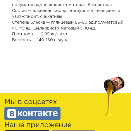
полуматовая/шелковисто-матовая, бесцветная
Состав — алкидная смола, полиуретан, очищенный
уайт-спирит, сиккативы
Степень блеска — глянцевый 85-90 ед.,полуматовый
40-45 ед., шелковисто-матовый 5-10 ед.
Плотность — 0,95 кг/литр
Вязкость — 140-160 секунд
Мы в соцсетях
Наше приложение