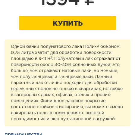
1394
КУПИТЬ
Одной банки полуматового лака Поли-Р объемом
0,75 литра хватит для обработки поверхности
2
площадью в 9-11 м
. Полуматовый лак отражает от
поверхности около 30-40% солнечных лучей, это
больше, чем отражают матовые лаки, но меньше,
чем полуглянцевые и глянцевые лаки. Данный
паркетный лак отлично подходит для обработки
деревянных полов не только в квартирах, но также
в загородных домах, офисах, отелях и прочих
помещениях. Финишное лаковое покрытие
достаточно стойкое к истиранию, вы можете смело
лакировать полы в помещениях с высокой
проходимостью и эксплуатационной нагрузкой.