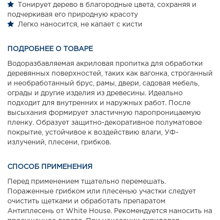
Тонирует дерево в благородные цвета, сохраняя и
подчеркивая его природную красоту
Легко наносится, не капает с кисти
ПОДРОБНЕЕ О ТОВАРЕ
Водоразбавляемая акриловая пропитка для обработки
деревянных поверхностей, таких как вагонка, строганный
и необработанный брус, рамы, двери, садовая мебель,
ограды и другие изделия из древесины. Идеально
подходит для внутренних и наружных работ. После
высыхания формирует эластичную паропроницаемую
пленку. Образует защитно-декоративное полуматовое
покрытие, устойчивое к воздействию влаги, УФ-
излучений, плесени, грибков.
СПОСОБ ПРИМЕНЕНИЯ
Перед применением тщательно перемешать.
Пораженные грибком или плесенью участки следует
очистить щетками и обработать препаратом
Антиплесень от White House. Рекомендуется наносить на