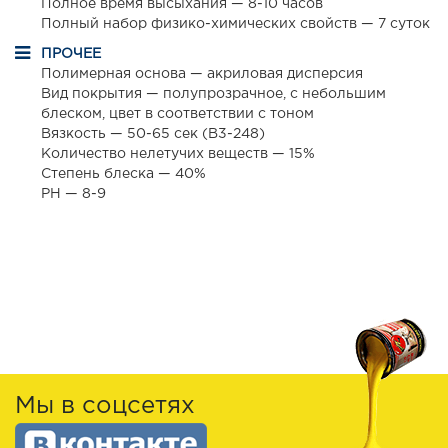
Полное время высыхания — 8-10 часов
Полный набор физико-химических свойств — 7 суток
ПРОЧЕЕ
Полимерная основа — акриловая дисперсия
Вид покрытия — полупрозрачное, с небольшим
блеском, цвет в соответствии с тоном
Вязкость — 50-65 сек (B3-248)
Количество нелетучих веществ — 15%
Степень блеска — 40%
РН — 8-9
Мы в соцсетях