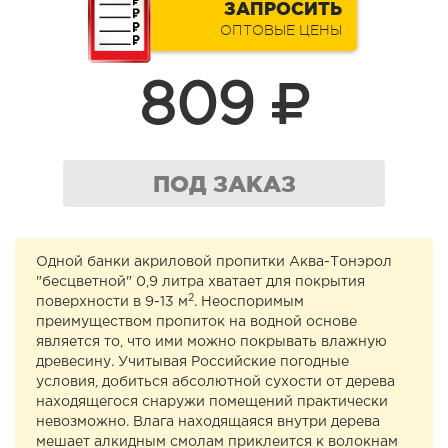
ЗАПРОСИТЬ
ОПТОВЫЕ ЦЕНЫ
809
ПОД ЗАКАЗ
Одной банки акриловой пропитки Аква-Тонэрол
"бесцветной" 0,9 литра хватает для покрытия
2
поверхности в 9-13 м
. Неоспоримым
преимуществом пропиток на водной основе
является то, что ими можно покрывать влажную
древесину. Учитывая Российские погодные
условия, добиться абсолютной сухости от дерева
находящегося снаружи помещений практически
невозможно. Влага находящаяся внутри дерева
мешает алкидным смолам приклеится к волокнам